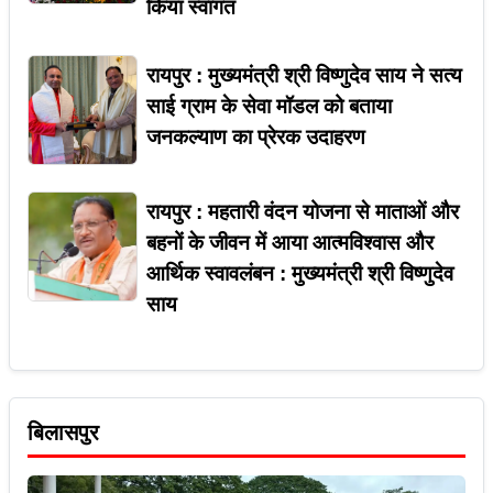
किया स्वागत
रायपुर : मुख्यमंत्री श्री विष्णुदेव साय ने सत्य
साई ग्राम के सेवा मॉडल को बताया
जनकल्याण का प्रेरक उदाहरण
रायपुर : महतारी वंदन योजना से माताओं और
बहनों के जीवन में आया आत्मविश्वास और
आर्थिक स्वावलंबन : मुख्यमंत्री श्री विष्णुदेव
साय
बिलासपुर