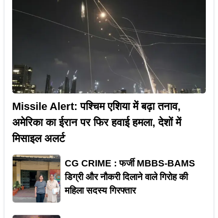
Missile Alert: पश्चिम एशिया में बढ़ा तनाव,
अमेरिका का ईरान पर फिर हवाई हमला, देशों में
मिसाइल अलर्ट
CG CRIME : फर्जी MBBS-BAMS
डिग्री और नौकरी दिलाने वाले गिरोह की
महिला सदस्य गिरफ्तार