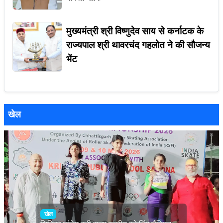
मुख्यमंत्री श्री विष्णुदेव साय से कर्नाटक के
राज्यपाल श्री थावरचंद गहलोत ने की सौजन्य
भेंट
खेल
खेल