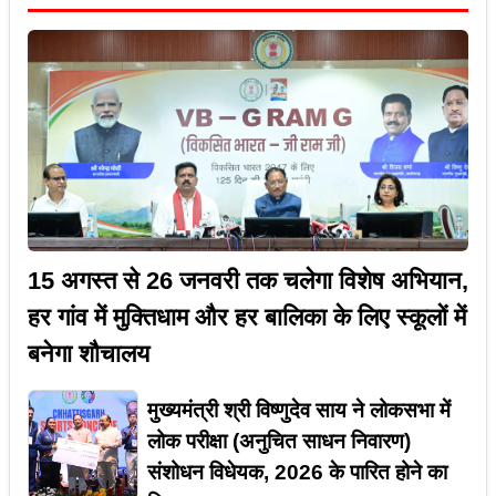
15 अगस्त से 26 जनवरी तक चलेगा विशेष अभियान,
हर गांव में मुक्तिधाम और हर बालिका के लिए स्कूलों में
बनेगा शौचालय
मुख्यमंत्री श्री विष्णुदेव साय ने लोकसभा में
लोक परीक्षा (अनुचित साधन निवारण)
संशोधन विधेयक, 2026 के पारित होने का