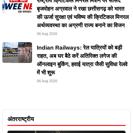
राष्ट्रीय क्रिटिकल मिनरल मिशन पर सांसद
बृजमोहन अग्रवाल ने रखा छत्तीसगढ़ को भारत
की ऊर्जा सुरक्षा एवं भविष्य की क्रिटिकल मिनरल
अर्थव्यवस्था का अग्रणी राज्य बनाने का विजन
06 Aug 2026
Indian Railways: रेल यात्रियों को बड़ी
राहत, अब घर बैठे करें अतिरिक्त लगेज की
ऑनलाइन बुकिंग, हवाई यात्रा जैसी सुविधा रेलवे
में भी शुरू
06 Aug 2026
अंतरराष्ट्रीय