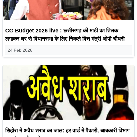
CG Budget 2026 live : छत्तीसगढ़ की माटी का तिलक
लगाकर घर से विधानसभा के लिए निकले वित्त मंत्री ओपी चौधरी
24 Feb 2026
सिहोरा में अवैध शराब का जाल: हर वार्ड में पैकारी, आबकारी विभाग