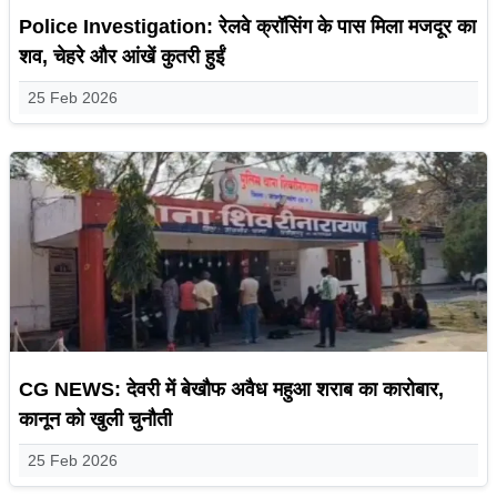
Police Investigation: रेलवे क्रॉसिंग के पास मिला मजदूर का
शव, चेहरे और आंखें कुतरी हुईं
25 Feb 2026
CG NEWS: देवरी में बेखौफ अवैध महुआ शराब का कारोबार,
कानून को खुली चुनौती
25 Feb 2026