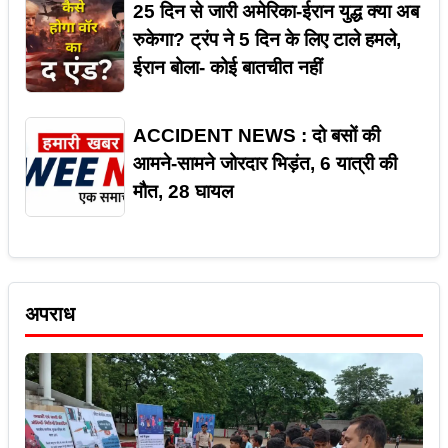
25 दिन से जारी अमेरिका-ईरान युद्ध क्या अब
रुकेगा? ट्रंप ने 5 दिन के लिए टाले हमले,
ईरान बोला- कोई बातचीत नहीं
ACCIDENT NEWS : दो बसों की
आमने-सामने जोरदार भिड़ंत, 6 यात्री की
मौत, 28 घायल
अपराध