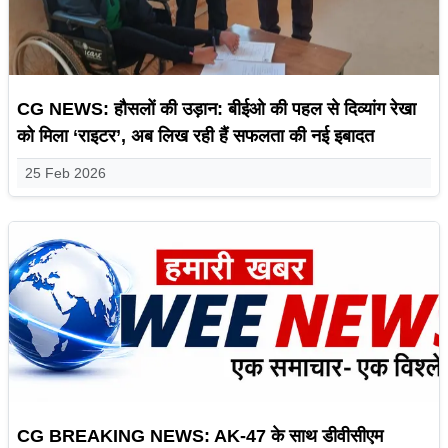
CG NEWS: हौसलों की उड़ान: बीईओ की पहल से दिव्यांग रेखा
को मिला ‘राइटर’, अब लिख रही हैं सफलता की नई इबादत
25 Feb 2026
CG BREAKING NEWS: AK-47 के साथ डीवीसीएम