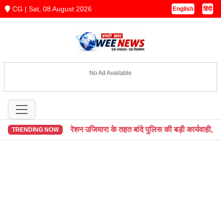
CG | Sat, 08 August 2026
English
हिंदी
No Ad Available
े तहत बांदे पुलिस की बड़ी कार्यवाही, 4 की.300 ग्रा.गांजा और नकदी समे
TRENDING NOW