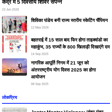
केंद्र में 5 दिवसीय शिविर संपन्न
23 Jun 2026
शिविका पांडेय बनी राज्य स्तरीय स्केटिंग चैंपियन
12 May 2026
बहतराई में 15 साल बाद फिर होगा ताइक्वांडो का
महाकुंभ, 35 राज्यों के 800 खिलाड़ी दिखाएंगे दम
14 Sep 2025
नागरिक आपूर्ति निगम में 21 जून को
अंतरराष्ट्रीय योग दिवस 2025 का होगा
आयोजन
08 Sep 2025
लोकप्रिय