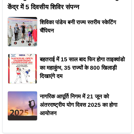
केंद्र में 5 दिवसीय शिविर संपन्न
शिविका पांडेय बनी राज्य स्तरीय स्केटिंग
चैंपियन
बहतराई में 15 साल बाद फिर होगा ताइक्वांडो
का महाकुंभ, 35 राज्यों के 800 खिलाड़ी
दिखाएंगे दम
नागरिक आपूर्ति निगम में 21 जून को
अंतरराष्ट्रीय योग दिवस 2025 का होगा
आयोजन