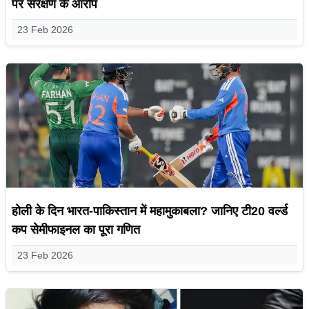
पर संरक्षण के आरोप
23 Feb 2026
होली के दिन भारत-पाकिस्तान में महामुकाबला? जानिए टी20 वर्ल्ड
कप सेमीफाइनल का पूरा गणित
23 Feb 2026