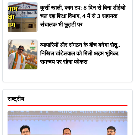
कुर्सी खाली, काम ठप: 8 दिन से बिना डीईओ
चल रहा शिक्षा विभाग, 4 में से 3 सहायक
संचालक भी छुट्टी पर
व्यापारियों और संगठन के बीच बनेगा सेतु..
निखिल खंडेलवाल को मिली अहम भूमिका,
समन्वय पर रहेगा फोकस
राष्ट्रीय