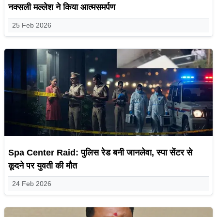
नक्सली मल्लेश ने किया आत्मसमर्पण
25 Feb 2026
Spa Center Raid: पुलिस रेड बनी जानलेवा, स्पा सेंटर से
कूदने पर युवती की मौत
24 Feb 2026