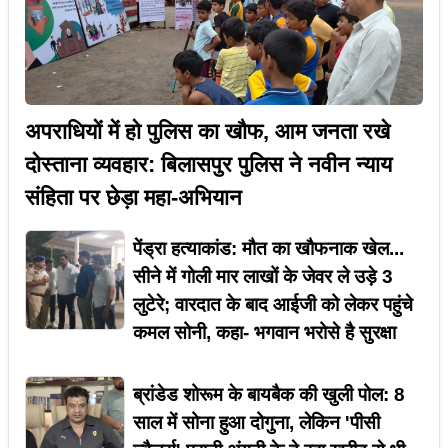
अपराधियों में हो पुलिस का खौफ, आम जनता रखे
दोस्ताना व्यवहार: बिलासपुर पुलिस ने नवीन न्याय
संहिता पर छेड़ा महा-अभियान
पेंड्रा हत्याकांड: मौत का खौफनाक खेल...
सीने में गोली मार लाखों के जेवर ले उड़े 3
लुटेरे; वारदात के बाद आईजी को लेकर पहुंचे
कमल सोनी, कहा- भगवान भरोसे है सुरक्षा
ब्रांडेड शोरूम के बायबैक की खुली पोल: 8
साल में सोना हुआ दोगुना, लेकिन 'पीसी