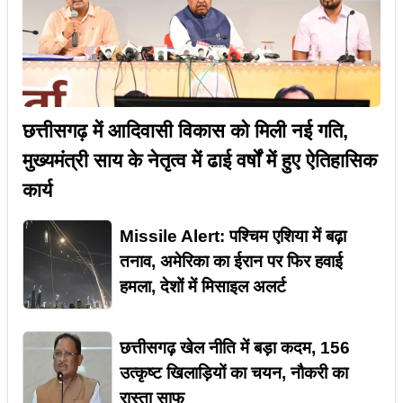
छत्तीसगढ़ में आदिवासी विकास को मिली नई गति,
मुख्यमंत्री साय के नेतृत्व में ढाई वर्षों में हुए ऐतिहासिक
कार्य
Missile Alert: पश्चिम एशिया में बढ़ा
तनाव, अमेरिका का ईरान पर फिर हवाई
हमला, देशों में मिसाइल अलर्ट
छत्तीसगढ़ खेल नीति में बड़ा कदम, 156
उत्कृष्ट खिलाड़ियों का चयन, नौकरी का
रास्ता साफ