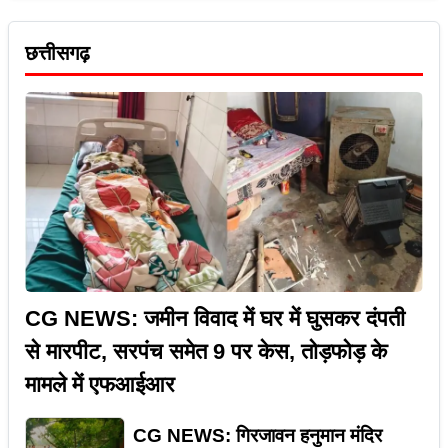
छत्तीसगढ़
CG NEWS: जमीन विवाद में घर में घुसकर दंपती
से मारपीट, सरपंच समेत 9 पर केस, तोड़फोड़ के
मामले में एफआईआर
CG NEWS: गिरजावन हनुमान मंदिर