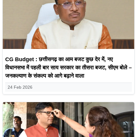
CG Budget : छत्तीसगढ़ का आम बजट कुछ देर में, नए
विधानसभा में पहली बार साय सरकार का तीसरा बजट, सीएम बोले –
जनकल्याण के संकल्प को आगे बढ़ाने वाला
24 Feb 2026