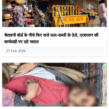
चेतावनी बोर्ड के नीचे फिर सजे फल-सब्जी के ठेले, प्रशासन की
कार्यवाही पर उठे सवाल
27 Feb 2026