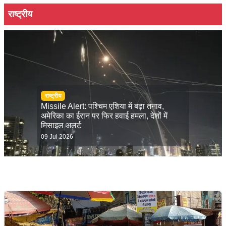
राष्ट्रीय
राष्ट्रीय
Missile Alert: पश्चिम एशिया में बढ़ा तनाव,
अमेरिका का ईरान पर फिर हवाई हमला, देशों में
मिसाइल अलर्ट
09 Jul 2026