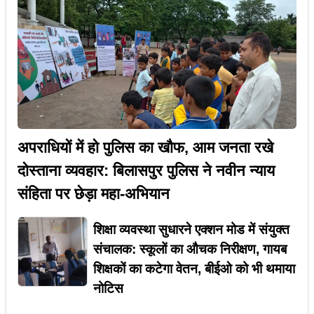
अपराधियों में हो पुलिस का खौफ, आम जनता रखे
दोस्ताना व्यवहार: बिलासपुर पुलिस ने नवीन न्याय
संहिता पर छेड़ा महा-अभियान
शिक्षा व्यवस्था सुधारने एक्शन मोड में संयुक्त
संचालक: स्कूलों का औचक निरीक्षण, गायब
शिक्षकों का कटेगा वेतन, बीईओ को भी थमाया
नोटिस