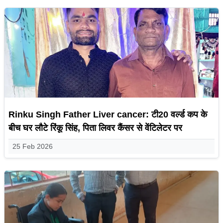
Rinku Singh Father Liver cancer: टी20 वर्ल्ड कप के
बीच घर लौटे रिंकू सिंह, पिता लिवर कैंसर से वेंटिलेटर पर
25 Feb 2026