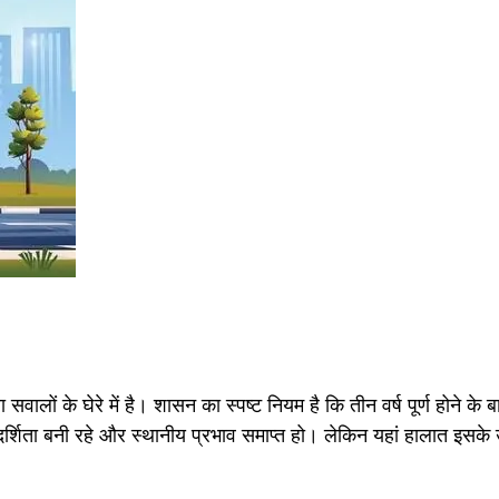
वालों के घेरे में है। शासन का स्पष्ट नियम है कि तीन वर्ष पूर्ण होने के बा
पारदर्शिता बनी रहे और स्थानीय प्रभाव समाप्त हो। लेकिन यहां हालात इसक