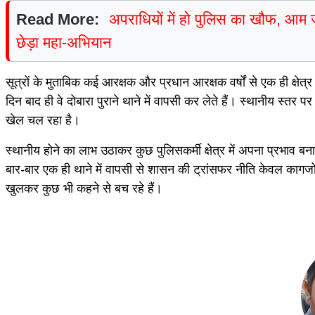
Read More:
अपराधियों में हो पुलिस का खौफ, आम ज
छेड़ा महा-अभियान
सूत्रों के मुताबिक कई आरक्षक और प्रधान आरक्षक वर्षों से एक ही क्षेत्
दिन बाद ही वे दोबारा पुराने थाने में वापसी कर लेते हैं। स्थानीय स्तर
खेल चल रहा है।
स्थानीय होने का लाभ उठाकर कुछ पुलिसकर्मी क्षेत्र में अपना प्रभाव बनाए
बार-बार एक ही थाने में वापसी से शासन की ट्रांसफर नीति केवल कागजो
खुलकर कुछ भी कहने से बच रहे हैं।