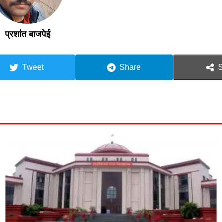
प्रशांत बाजपेई
Tweet
Share