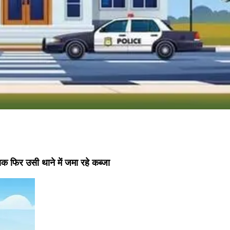
क फिर उसी थाने में जमा रहे कब्जा