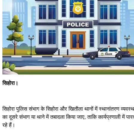
सिहोरा।
सिहोरा पुलिस संभाग के सिहोरा और खितौला थानों में स्थानांतरण व्यवस्था स
का दूसरे संभाग या थाने में तबादला किया जाए, ताकि कार्यप्रणाली में 
रहे हैं।