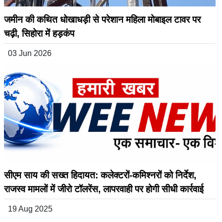
जमीन की कथित धोखाधड़ी से परेशान महिला मोबाइल टावर पर
चढ़ी, सिहोरा में हड़कंप
03 Jun 2026
सीएम साय की सख्त हिदायत: कलेक्टरों-कमिश्नरों को निर्देश,
राजस्व मामलों में जीरो टॉलरेंस, लापरवाही पर होगी सीधी कार्रवाई
19 Aug 2025