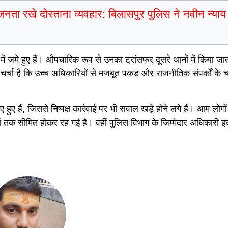
नता रखे दोस्ताना व्यवहार: बिलासपुर पुलिस ने नवीन न्याय
र में जमे हुए हैं। औपचारिक रूप से उनका ट्रांसफर दूसरे थानों में किया जा
 पर चर्चा है कि उच्च अधिकारियों से मजबूत पकड़ और राजनीतिक संपर्कों के 
 हुए हैं, जिससे निष्पक्ष कार्रवाई पर भी सवाल खड़े होने लगे हैं। आम लोग
ं तक सीमित होकर रह गई है। वहीं पुलिस विभाग के जिम्मेदार अधिकारी इस 