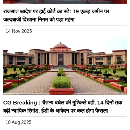
राजसात आदेश पर हाई कोर्ट का स्टे: 19 एकड़ जमीन पर
जल्दबाजी दिखाना निगम को पड़ा महंगा
14 Nov 2025
CG Breaking : चैतन्य बघेल की मुश्किलें बढ़ी, 14 दिनों तक
बढ़ी न्यायिक रिमांड, ईडी के आवेदन पर कल होगा फैसला
18 Aug 2025