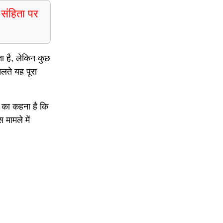
 संहिता पर
ता है, लेकिन कुछ
चलते यह पूरा
ों का कहना है कि
मामले में