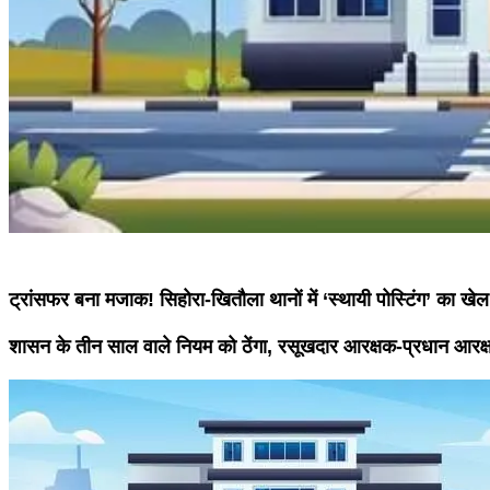
ट्रांसफर बना मजाक! सिहोरा-खितौला थानों में ‘स्थायी पोस्टिंग’ का खेल
शासन के तीन साल वाले नियम को ठेंगा, रसूखदार आरक्षक-प्रधान आरक्ष