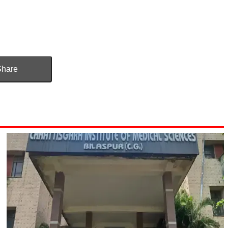
Share