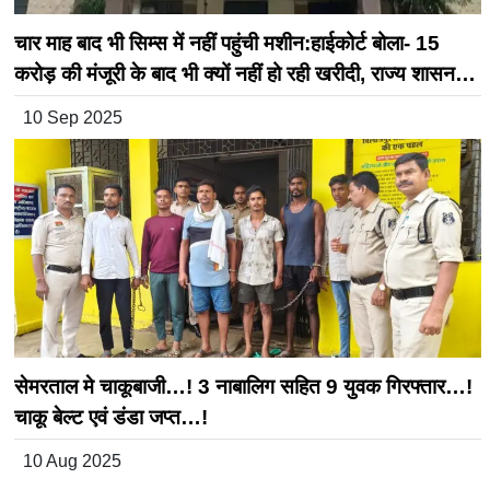
चार माह बाद भी सिम्स में नहीं पहुंची मशीन:हाईकोर्ट बोला- 15
करोड़ की मंजूरी के बाद भी क्यों नहीं हो रही खरीदी, राज्य शासन से
मांगा शपथपत्र
10 Sep 2025
सेमरताल मे चाकूबाजी…! 3 नाबालिग सहित 9 युवक गिरफ्तार…!
चाकू बेल्ट एवं डंडा जप्त…!
10 Aug 2025