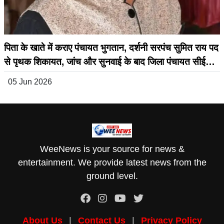
पिता के खाते में कराए पंचायत भुगतान, दर्शनी सरपंच सुमित राय पद
से पृथक शिकायत, जांच और सुनवाई के बाद जिला पंचायत सीईओ
ने जारी किया बड़ा आदेश
05 Jun 2026
WeeNews is your source for news &
entertainment. We provide latest news from the
ground level.
About Us
|
Contact Us
|
Privacy Policy