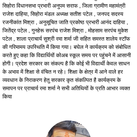
सिहोरा विधानसभा प्रभारी अनुपम सराफ , जिला ग्रामीण महामंत्री
राजेश दाहिया, सिहोरा मंडल अध्यक्ष सतीश पटेल , जनपद सदस्य
रजनीकांत मिश्रा , अनुसूचित जाति प्रकोष्ठ प्रभारी आनंद दाहिया ,
जितेंद्र पटेल , गुनहेरू सरपंच राजेश मिश्रा , मोहसाम सरपंच मुकेश
पटेल , शाला प्राचार्य सुश्री रमा शर्मा जी सहित समस्त शालेय स्टॉफ
की गरिमामय उपस्थिति में किया गया। बघेल ने कार्यक्रम को संबोधित
करते हुए कहा कि विद्यार्थियों कोअब स्कूल समय पर पहुंचने में आसानी
होगी। प्रदेश सरकार का संकल्प है कि कोई भी विद्यार्थी केवल साधन
के अभाव में शिक्षा से वंचित न रहे। शिक्षा के क्षेत्र में आने वाले हर
व्यवधान के निराकरण हेतु सरकार कृत संकल्पित है कार्यक्रम के
समापन पर प्राचार्य रमा शर्मा ने सभी अतिथियों के प्रति आभार व्यक्त
किया