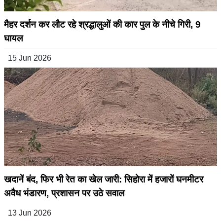
मैहर दर्शन कर लौट रहे श्रद्धालुओं की कार पुल के नीचे गिरी, 9
घायल
15 Jun 2026
खदानें बंद, फिर भी रेत का खेल जारी: सिहोरा में हजारों घनमीटर
अवैध भंडारण, प्रशासन पर उठे सवाल
13 Jun 2026