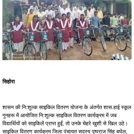
सिहोरा
शासन की नि:शुल्क साइकिल वितरण योजना के अंतर्गत शास.हाई स्कूल
गुनहरू में आयोजित नि:शुल्क साइकिल वितरण कार्यक्रम में जब
विद्यार्थियों को साइकिलें प्राप्त हुईं, तो उनके चेहरे खुशी से खिल उठे।
साइकिल वितरण कार्यक्रम जिला पंचायत सदस्य पुष्पराज सिंह बघेल,