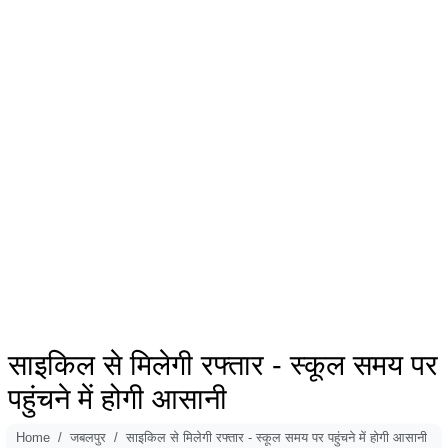
साइकिल से मिलेगी रफ्तार - स्कूल समय पर
पहुंचने में होगी आसानी
Home
जबलपुर
साइकिल से मिलेगी रफ्तार - स्कूल समय पर पहुंचने में होगी आसानी