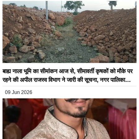
बाह्य नाला भूमि का सीमांकन आज से, सीमावर्ती कृषकों को मौके पर
रहने की अपील राजस्व विभाग ने जारी की सूचना, नगर पालिका
सिहोरा के अनुरोध पर होगी कार्रवाई
09 Jun 2026