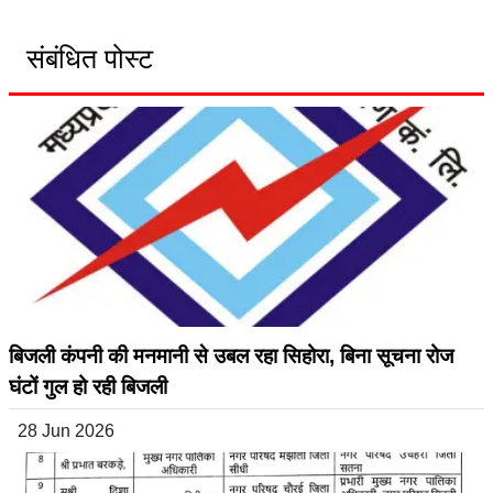
संबंधित पोस्ट
बिजली कंपनी की मनमानी से उबल रहा सिहोरा, बिना सूचना रोज
घंटों गुल हो रही बिजली
28 Jun 2026