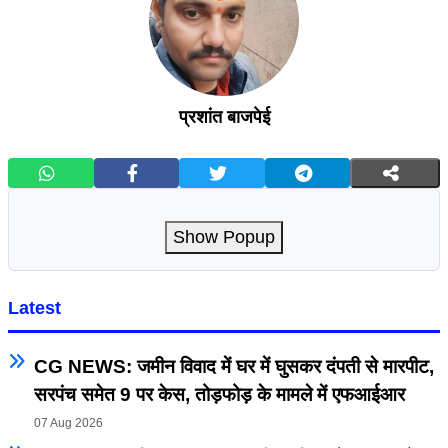
प्रशांत बाजपेई
Show Popup
Latest
CG NEWS: जमीन विवाद में घर में घुसकर दंपती से मारपीट,
सरपंच समेत 9 पर केस, तोड़फोड़ के मामले में एफआईआर
07 Aug 2026