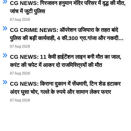
CG NEWS: गिरजावन हनुमान मंदिर परिसर में वृद्ध की मौत,
जांच में जुटी पुलिस
07 Aug 2026
CG CRIME NEWS: ऑपरेशन उजियारा के तहत बांदे
पुलिस की बड़ी कार्यवाही, 4 की.300 ग्रा.गांजा और नकदी
समेत आरोपी गिरफ्तार
07 Aug 2026
CG NEWS: 11 केवी हाईटेंशन लाइन बनी मौत का जाल,
करंट की चपेट में आकर दो राजमिस्त्रियों की मौत
07 Aug 2026
CG NEWS: किराना दुकान में सेंधमारी, टिन शेड हटाकर
अंदर घुसा चोर, गल्ले के रुपये और सामान लेकर फरार
07 Aug 2026