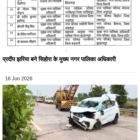
प्रदीप झरिया बने सिहोरा के मुख्य नगर पालिका अधिकारी
16 Jun 2026