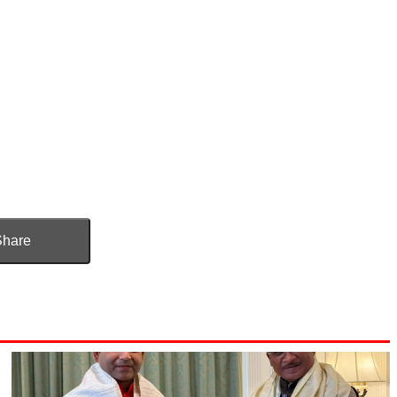
Share