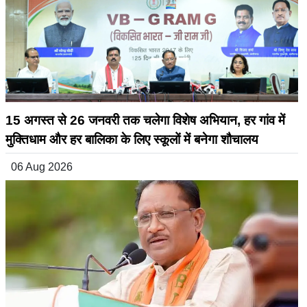
15 अगस्त से 26 जनवरी तक चलेगा विशेष अभियान, हर गांव में
मुक्तिधाम और हर बालिका के लिए स्कूलों में बनेगा शौचालय
06 Aug 2026