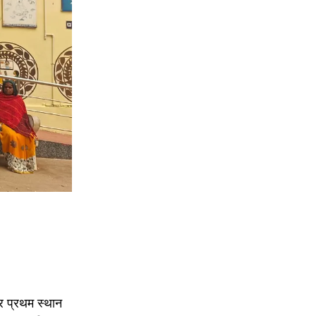
िर प्रथम स्थान