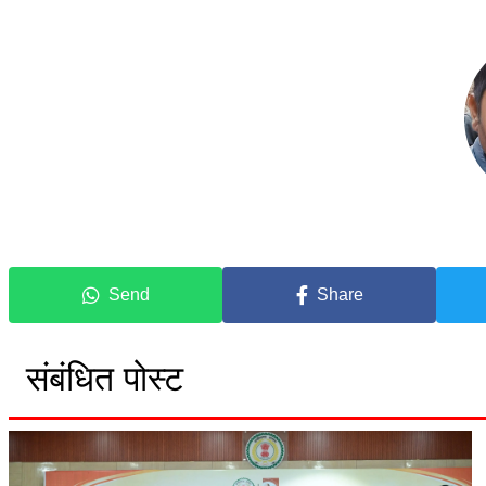
Send
Share
संबंधित पोस्ट