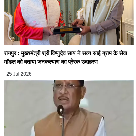
रायपुर : मुख्यमंत्री श्री विष्णुदेव साय ने सत्य साई ग्राम के सेवा
मॉडल को बताया जनकल्याण का प्रेरक उदाहरण
25 Jul 2026