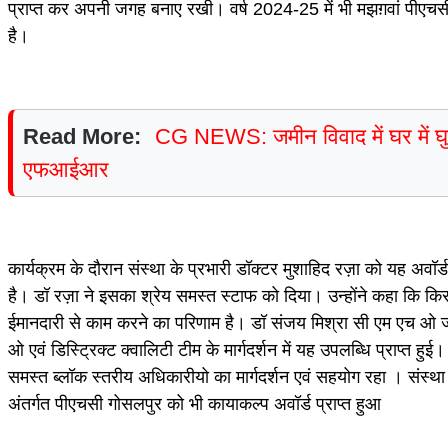
प्राप्त कर अपनी जगह बनाए रखी। वर्ष 2024-25 में भी मझग़वां पीएचसी
है।
Read More:
CG NEWS: जमीन विवाद में घर में घुस
एफआईआर
कार्यक्रम के दौरान संस्था के प्रभारी डॉक्टर मुशाहिद रज़ा को यह अव
है। डॉ रज़ा ने इसका श्रेय समस्त स्टाफ को दिया। उन्होंने कहा कि कि
ईमानदारी से काम करने का परिणाम है। डॉ संजय मिश्रा सी एम एच ओ जबल
ओ एवं डिस्ट्रिक्ट क्वालिटी टीम के मार्गदर्शन में यह उपलब्धि प्राप्त हुई
समस्त ब्लॉक स्तरीय अधिकारीयो का मार्गदर्शन एवं सहयोग रहा । संस्था 
अंतर्गत पीएचसी गोसलपुर को भी कायाकल्प अवॉर्ड प्राप्त हुआ