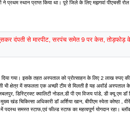
 ने प्रथम स्थान प्राप्त किया था। पूरे जिले के लिए मझगवां पीएचसी र
कर दंपती से मारपीट, सरपंच समेत 9 पर केस, तोड़फोड़ के 
ॉर्ड दिया गया। इसके तहत अस्पताल को प्रोत्साहन के लिए 2 लाख रुपए की
सी भी क्षेत्र में सफलता एक अच्छी टीम से मिलती है यह अवॉर्ड अस्पताल 
पुर, डिस्ट्रिक्ट क्वालिटी नोडल,डी पी एम विजय पांडे, डी क्यू एम डॉ 
। मुख्य खंड चिकित्सा अधिकारी डॉ अर्शिया खान, बीपीएम स्वेता कोष्ठा , वीरें
में पदस्थ समस्त स्टाफ,एवं फील्ड स्टाफ का महत्वपूर्ण योगदान रहा। ब्लॉ