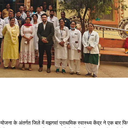
ोजना के अंतर्गत जिले में मझगवां प्राथमिक स्वास्थ्य केंद्र ने एक बार फ