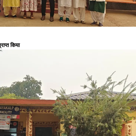
राप्त किया