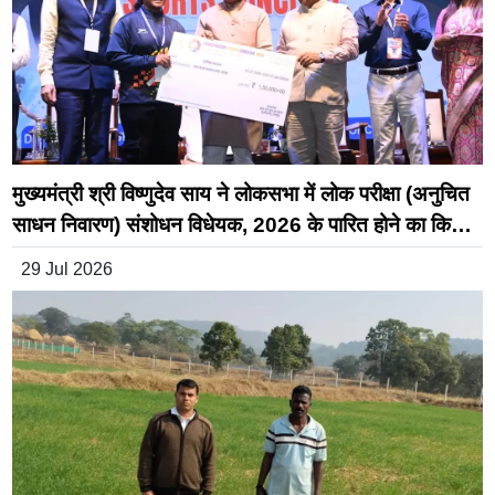
मुख्यमंत्री श्री विष्णुदेव साय ने लोकसभा में लोक परीक्षा (अनुचित
साधन निवारण) संशोधन विधेयक, 2026 के पारित होने का किया
स्वागत
29 Jul 2026