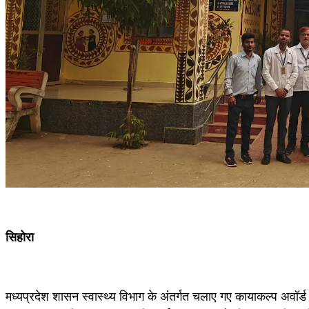
सिहोरा
मध्यप्रदेश शासन स्वास्थ्य विभाग के अंतर्गत चलाए गए कायाकल्प अवॉर्ड य