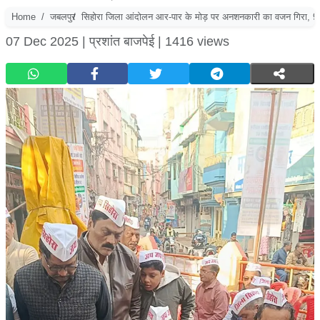
Home
जबलपुर
सिहोरा जिला आंदोलन आर-पार के मोड़ पर अनशनकारी का वजन गिरा, 9 
07 Dec 2025 |
प्रशांत बाजपेई |
1416 views