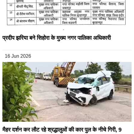
प्रदीप झरिया बने सिहोरा के मुख्य नगर पालिका अधिकारी
16 Jun 2026
मैहर दर्शन कर लौट रहे श्रद्धालुओं की कार पुल के नीचे गिरी, 9