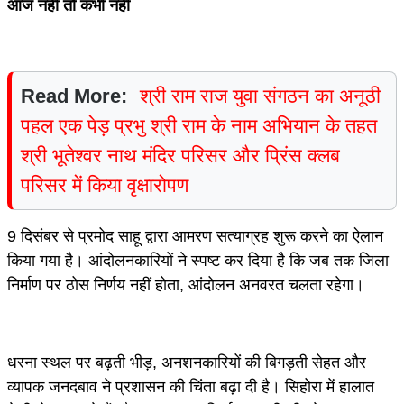
आज नहीं तो कभी नहीं
Read More:
श्री राम राज युवा संगठन का अनूठी
पहल एक पेड़ प्रभु श्री राम के नाम अभियान के तहत
श्री भूतेश्वर नाथ मंदिर परिसर और प्रिंस क्लब
परिसर में किया वृक्षारोपण
9 दिसंबर से प्रमोद साहू द्वारा आमरण सत्याग्रह शुरू करने का ऐलान
किया गया है। आंदोलनकारियों ने स्पष्ट कर दिया है कि जब तक जिला
निर्माण पर ठोस निर्णय नहीं होता, आंदोलन अनवरत चलता रहेगा।
धरना स्थल पर बढ़ती भीड़, अनशनकारियों की बिगड़ती सेहत और
व्यापक जनदबाव ने प्रशासन की चिंता बढ़ा दी है। सिहोरा में हालात