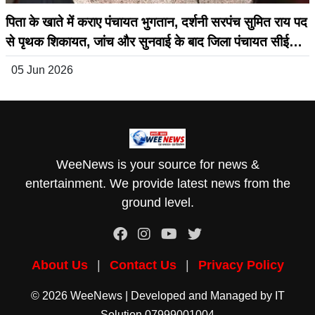
पिता के खाते में कराए पंचायत भुगतान, दर्शनी सरपंच सुमित राय पद
से पृथक शिकायत, जांच और सुनवाई के बाद जिला पंचायत सीईओ
ने जारी किया बड़ा आदेश
05 Jun 2026
WeeNews is your source for news &
entertainment. We provide latest news from the
ground level.
About Us
|
Contact Us
|
Privacy Policy
© 2026 WeeNews | Developed and Managed by
IT
Solution
07999001004