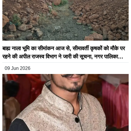
बाह्य नाला भूमि का सीमांकन आज से, सीमावर्ती कृषकों को मौके पर
रहने की अपील राजस्व विभाग ने जारी की सूचना, नगर पालिका
सिहोरा के अनुरोध पर होगी कार्रवाई
09 Jun 2026