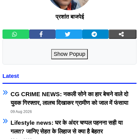
प्रशांत बाजपेई
Show Popup
Latest
CG CRIME NEWS: नकली सोने का हार बेचने वाले दो
युवक गिरफ्तार, लालच दिखाकर ग्रामीण को जाल में फंसाया
09 Aug 2026
Lifestyle news: घर के अंदर चप्पल पहनना सही या
गलत? जानिए सेहत के लिहाज से क्या है बेहतर