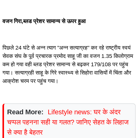
वजन गिरा,ब्लड प्रेशर सामान्य से ऊपर हुआ
पिछले 24 घंटे से अन्न त्याग "अन्न सत्याग्रह" कर रहे राष्ट्रीय स्वयं
सेवक संघ के पूर्व प्रचारक प्रमोद साहू जी का वजन 1.35 किलोग्राम
कम हो गया वही ब्लड प्रेशर सामान्य से बढ़कर 179/108 पर पहुंच
गया। सत्याग्रही साहू के गिरे स्वास्थ्य से सिहोरा वासियों में चिंता और
आक्रोश चरम पर पहुंच गया।
Read More:
Lifestyle news: घर के अंदर
चप्पल पहनना सही या गलत? जानिए सेहत के लिहाज
से क्या है बेहतर