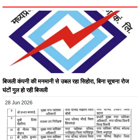
बिजली कंपनी की मनमानी से उबल रहा सिहोरा, बिना सूचना रोज
घंटों गुल हो रही बिजली
28 Jun 2026