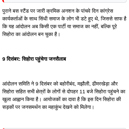
पुराने बस स्टैंड पर जारी क्रमिक अनशन के पांचवे दिन कांग्रेस
कार्यकर्ताओं के साथ सिंधी समाज के लोग भी डटे हुए थे, जिससे साफ है
कि यह आंदोलन अब किसी एक पार्टी या समाज का नहीं, बल्कि पूरे
सिहोरा का आंदोलन बन चुका है।
9 दिसंबर: सिहोरा पहुंचेगा जनसैलाब
आंदोलन समिति ने 9 दिसंबर को बहोरीबंद, मझौली, ढीमरखेड़ा और
सिहोरा सहित सभी क्षेत्रों के लोगों से दोपहर 11 बजे सिहोरा पहुंचने का
खुला आह्वान किया है। आयोजकों का दावा है कि इस दिन सिहोरा की
सड़कों पर जनसमर्थन का महाकुंभ देखने को मिलेगा।