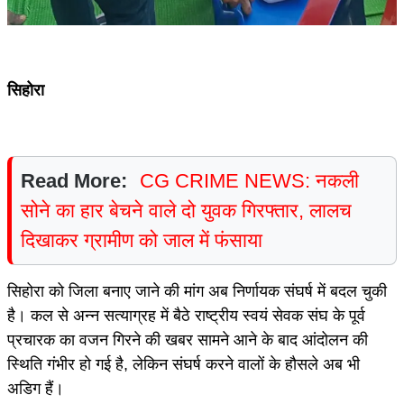
सिहोरा
Read More:
CG CRIME NEWS: नकली
सोने का हार बेचने वाले दो युवक गिरफ्तार, लालच
दिखाकर ग्रामीण को जाल में फंसाया
सिहोरा को जिला बनाए जाने की मांग अब निर्णायक संघर्ष में बदल चुकी
है। कल से अन्न सत्याग्रह में बैठे राष्ट्रीय स्वयं सेवक संघ के पूर्व
प्रचारक का वजन गिरने की खबर सामने आने के बाद आंदोलन की
स्थिति गंभीर हो गई है, लेकिन संघर्ष करने वालों के हौसले अब भी
अडिग हैं।