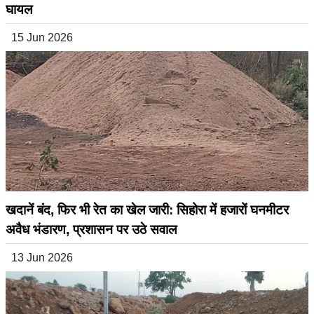
घायल
15 Jun 2026
खदानें बंद, फिर भी रेत का खेल जारी: सिहोरा में हजारों घनमीटर
अवैध भंडारण, प्रशासन पर उठे सवाल
13 Jun 2026