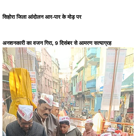
सिहोरा जिला आंदोलन आर-पार के मोड़ पर
अनशनकारी का वजन गिरा, 9 दिसंबर से आमरण सत्याग्रह