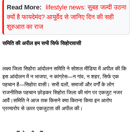
Read More:
lifestyle news: सुबह जल्दी उठना
क्यों है फायदेमंद? आयुर्वेद से जानिए दिन की सही
शुरुआत का राज
समिति की अपील हम सभी सिर्फ सिहोरावासी
लक्ष्य जिला सिहोरा आंदोलन समिति ने सोशल मीडिया में अपील की कि
इस आंदोलन में न भाजपा, न कांग्रेस—न गांव, न शहर, सिर्फ एक
पहचान है—सिहोरा वासी। सभी दलों, समाजों और वर्गों के लोग
राजनीतिक पहचान छोड़कर सिहोरा जिला की मांग पर एकजुट नजर
आवैं।समिति ने आज तक किसने क्या कितना किया इन आरोप
प्रत्यारोप से ऊपर एकजुटता की अपील की।