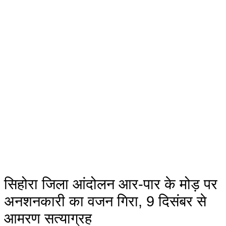
सिहोरा जिला आंदोलन आर-पार के मोड़ पर
अनशनकारी का वजन गिरा, 9 दिसंबर से
आमरण सत्याग्रह