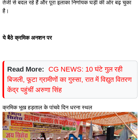
तेजी से बदल रहे हैं और पूरा इलाका निर्णायक घड़ी की ओर बढ़ चुका
है।
ये बैठे क्रमिक अनशन पर
Read More:
CG NEWS: 10 घंटे गुल रही
बिजली, फूटा ग्रामीणों का गुस्सा, रात में विद्युत वितरण
केंद्र पहुंचीं अरुणा सिंह
क्रमिक भूख हड़ताल के पांचवे दिन धरना स्थल