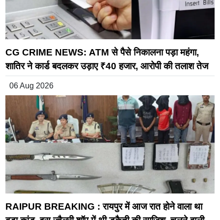
CG CRIME NEWS: ATM से पैसे निकालना पड़ा महंगा,
शातिर ने कार्ड बदलकर उड़ाए ₹40 हजार, आरोपी की तलाश तेज
06 Aug 2026
RAIPUR BREAKING : रायपुर में आज रात होने वाला था