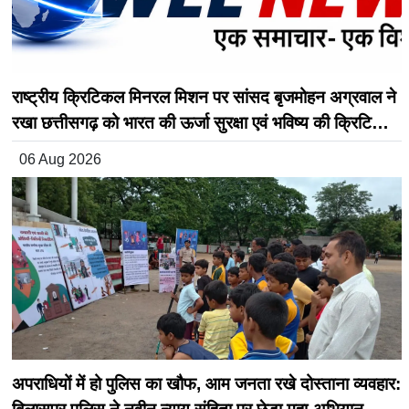
राष्ट्रीय क्रिटिकल मिनरल मिशन पर सांसद बृजमोहन अग्रवाल ने
रखा छत्तीसगढ़ को भारत की ऊर्जा सुरक्षा एवं भविष्य की क्रिटिकल
मिनरल अर्थव्यवस्था का अग्रणी राज्य बनाने का विजन
06 Aug 2026
अपराधियों में हो पुलिस का खौफ, आम जनता रखे दोस्ताना व्यवहार: