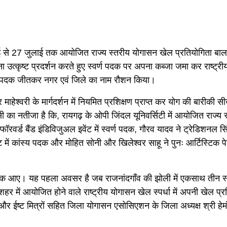
ाई से 27 जुलाई तक आयोजित राज्य स्तरीय योगासन खेल प्रतियोगिता बालक 
उत्कृष्ट प्रदर्शन करते हुए स्वर्ण पदक पर अपना कब्जा जमा कर राष्ट्र
स्य पदक जीतकर नगर एवं जिले का नाम रौशन किया।
हेश्वरी के मार्गदर्शन में नियमित प्रशिक्षण प्राप्त कर योग की बारीकी सीख
इसी का नतीजा है कि, रायगढ़ के ओपी जिंदल यूनिवर्सिटी में आयोजित राज्य
ए फॉरवर्ड बैंड इंडिविजुअल इवेंट में स्वर्ण पदक, गौरव यादव ने ट्रेडिशनल 
ेंट में कांस्य पदक और मोहित सोनी और खिलेश्वर साहू ने पुनः आर्टिस्टिक पेय
य पदक आए। यह पहला अवसर है जब राजनांदगाँव की झोली में एकसाथ तीन स
में आयोजित होने वाले राष्ट्रीय योगासन खेल स्पर्धा में अपनी खेल प्
और ईष्ट मित्रों सहित जिला योगासन एसोसिएशन के जिला अध्यक्ष श्री हे