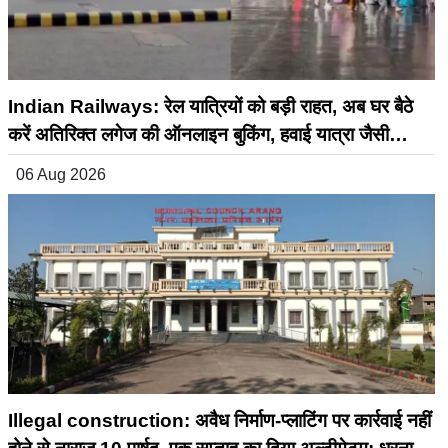
Indian Railways: रेल यात्रियों को बड़ी राहत, अब घर बैठे
करें अतिरिक्त लगेज की ऑनलाइन बुकिंग, हवाई यात्रा जैसी
सुविधा रेलवे में भी शुरू
06 Aug 2026
Illegal construction: अवैध निर्माण-प्लाटिंग पर कार्रवाई नहीं