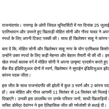
राजनांदगांव। रायगढ़ के ओपी जिंदल यूनिवर्सिटी में गत दिनांक 25 जुल
प्रतिभावान और उभरते हुए खिलाड़ी मोहित सोनी और गौरव यादव ने अपना 
स्पर्धा के लिए अपनी टिकट पक्की की। साथ ही खिलेश्वर साहू ने कां
बता दें कि, मोहित सोनी और खिलेश्वर साहू नगर के योग प्रशिक्षक किशोर मा
उन्होंने उक्त स्पर्धा के लिए कड़ी मेहनत और बेहतर तैयारी भी की थी। 
खेल स्पर्धा बालक वर्ग में मोहित सोनी ने अपना उत्कृष्ट प्रदर्शन करते हु
बैंक बैंड इंडिविजुअल दोनों में स्वर्ण, खिलेश्वर ने सुपाईन इंडिविजुअल इव
कांस्य पदक जीता।
इस जीत के साथ राजनांदगाँव की झोली में कुल 3 स्वर्ण और 2 कांस्
हों। अब मोहित और गौरव आगामी 11 सितंबर से 14 सितंबर को भिलाई शहर 
दिखाएंगे। उनकी इस उपलब्धि पर उनके परिवार जनों, साथी खिलाड़ियों 
सचिव डोमेंद्र देवांगन ने इस ऐतिहासिक जीत की गर्मजोशी से बधाई दी।