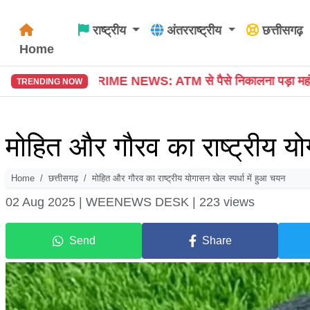
राष्ट्रीय
अंतरराष्ट्रीय
छत्तीसगढ़
Home
से पैसे निकालना पड़ा महंगा, शातिर ने कार्ड बदलकर उड़ाए ₹40
TRENDING NOW
मोहित और गौरव का राष्ट्रीय यो
Home
छत्तीसगढ़
मोहित और गौरव का राष्ट्रीय योगासन खेल स्पर्धा में हुआ चयन
02 Aug 2025 |
WEENEWS DESK |
223 views
Send
Share