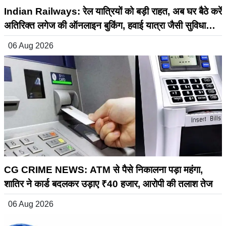
Indian Railways: रेल यात्रियों को बड़ी राहत, अब घर बैठे करें
अतिरिक्त लगेज की ऑनलाइन बुकिंग, हवाई यात्रा जैसी सुविधा
रेलवे में भी शुरू
06 Aug 2026
CG CRIME NEWS: ATM से पैसे निकालना पड़ा महंगा,
शातिर ने कार्ड बदलकर उड़ाए ₹40 हजार, आरोपी की तलाश तेज
06 Aug 2026