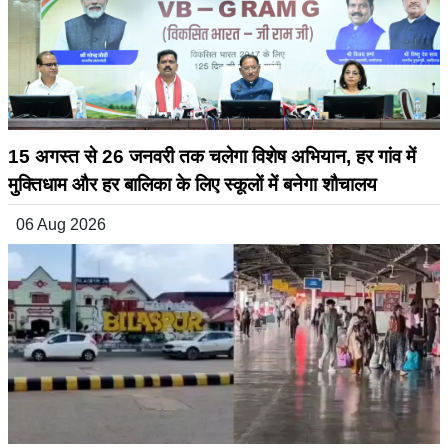
15 अगस्त से 26 जनवरी तक चलेगा विशेष अभियान, हर गांव में
मुक्तिधाम और हर बालिका के लिए स्कूलों में बनेगा शौचालय
06 Aug 2026