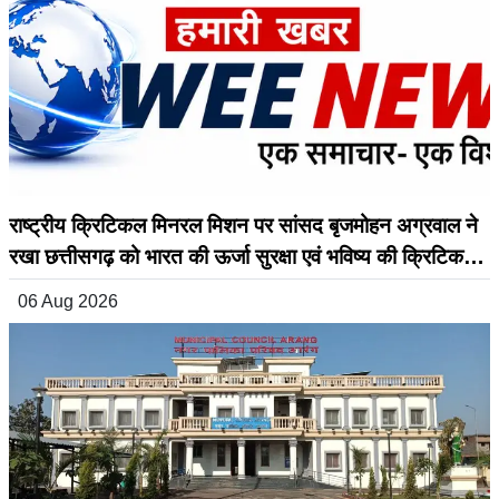
राष्ट्रीय क्रिटिकल मिनरल मिशन पर सांसद बृजमोहन अग्रवाल ने
रखा छत्तीसगढ़ को भारत की ऊर्जा सुरक्षा एवं भविष्य की क्रिटिकल
मिनरल अर्थव्यवस्था का अग्रणी राज्य बनाने का विजन
06 Aug 2026