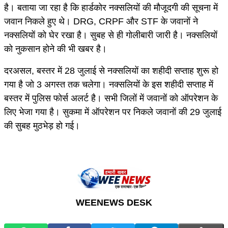
है। बताया जा रहा है कि हार्डकोर नक्सलियों की मौजूदगी की सूचना में
जवान निकले हुए थे। DRG, CRPF और STF के जवानों ने
नक्सलियों को घेर रखा है। सुबह से ही गोलीबारी जारी है। नक्सलियों
को नुकसान होने की भी खबर है।
दरअसल, बस्तर में 28 जुलाई से नक्सलियों का शहीदी सप्ताह शुरू हो
गया है जो 3 अगस्त तक चलेगा। नक्सलियों के इस शहीदी सप्ताह में
बस्तर में पुलिस फोर्स अलर्ट है। सभी जिलों में जवानों को ऑपरेशन के
लिए भेजा गया है। सुकमा में ऑपरेशन पर निकले जवानों की 29 जुलाई
की सुबह मुठभेड़ हो गई।
WEENEWS DESK