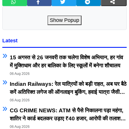
Show Popup
Latest
15 अगस्त से 26 जनवरी तक चलेगा विशेष अभियान, हर गांव
में मुक्तिधाम और हर बालिका के लिए स्कूलों में बनेगा शौचालय
06 Aug 2026
Indian Railways: रेल यात्रियों को बड़ी राहत, अब घर बैठे
करें अतिरिक्त लगेज की ऑनलाइन बुकिंग, हवाई यात्रा जैसी
सुविधा रेलवे में भी शुरू
06 Aug 2026
CG CRIME NEWS: ATM से पैसे निकालना पड़ा महंगा,
शातिर ने कार्ड बदलकर उड़ाए ₹40 हजार, आरोपी की तलाश
तेज
06 Aug 2026