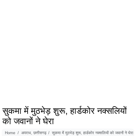
सुकमा में मुठभेड़ शुरू, हार्डकोर नक्सलियों
को जवानों ने घेरा
Home
अपराध, छत्तीसगढ़
सुकमा में मुठभेड़ शुरू, हार्डकोर नक्सलियों को जवानों ने घेरा