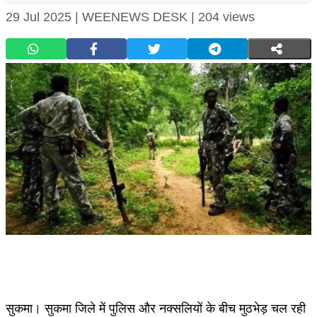
29 Jul 2025 |
WEENEWS DESK |
204 views
सुकमा। सुकमा जिले में पुलिस और नक्सलियों के बीच मुठभेड़ चल रही