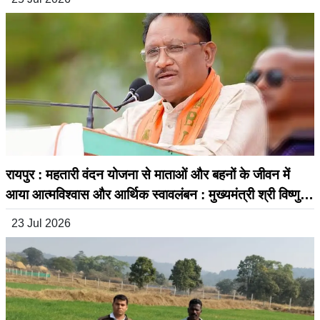
रायपुर : महतारी वंदन योजना से माताओं और बहनों के जीवन में
आया आत्मविश्वास और आर्थिक स्वावलंबन : मुख्यमंत्री श्री विष्णुदेव
साय
23 Jul 2026