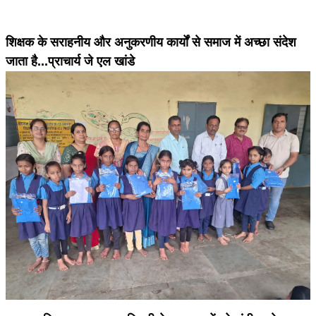
शिक्षक के सराहनीय और अनुकरणीय कार्यों से समाज में अच्छा संदेश
जाता है...प्राचार्य जे एल खांडे