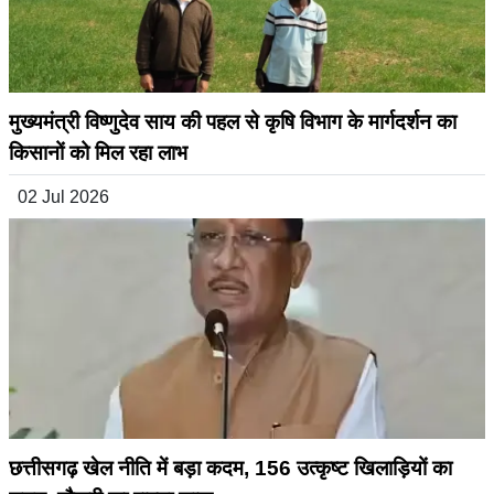
मुख्यमंत्री विष्णुदेव साय की पहल से कृषि विभाग के मार्गदर्शन का
किसानों को मिल रहा लाभ
02 Jul 2026
छत्तीसगढ़ खेल नीति में बड़ा कदम, 156 उत्कृष्ट खिलाड़ियों का