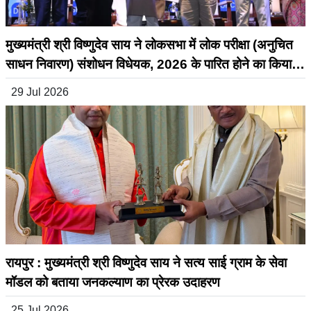
मुख्यमंत्री श्री विष्णुदेव साय ने लोकसभा में लोक परीक्षा (अनुचित
साधन निवारण) संशोधन विधेयक, 2026 के पारित होने का किया
स्वागत
29 Jul 2026
रायपुर : मुख्यमंत्री श्री विष्णुदेव साय ने सत्य साई ग्राम के सेवा
मॉडल को बताया जनकल्याण का प्रेरक उदाहरण
25 Jul 2026