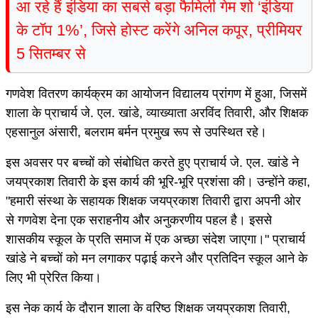
आ रहे हैं इंडिया का सबसे बड़ा फैमिली गेम शो ‘इंडिया
के टॉप 1%’, जिसे होस्ट करेंगे अनिल कपूर, प्रीमियर
5 सितम्बर से
गणवेश वितरण कार्यक्रम का आयोजन विद्यालय प्रांगण में हुआ, जिसमें
शाला के प्राचार्य जे. एल. खांडे, व्याख्याता अरविंद तिवारी, और शिक्षक
एहसानुल अंसारी, बलराम बर्मन प्रमुख रूप से उपस्थित रहे।
इस अवसर पर बच्चों को संबोधित करते हुए प्राचार्य जे. एल. खांडे ने
जयप्रकाश तिवारी के इस कार्य की भूरि-भूरि प्रशंसा की। उन्होंने कहा,
"हमारी संस्था के सहायक शिक्षक जयप्रकाश तिवारी द्वारा अपनी ओर
से गणवेश देना एक सराहनीय और अनुकरणीय पहल है। इससे
शासकीय स्कूल के प्रति समाज में एक अच्छा संदेश जाएगा।" प्राचार्य
खांडे ने बच्चों को मन लगाकर पढ़ाई करने और प्रतिदिन स्कूल आने के
लिए भी प्रेरित किया।
इस नेक कार्य के दौरान शाला के वरिष्ठ शिक्षक जयप्रकाश तिवारी,