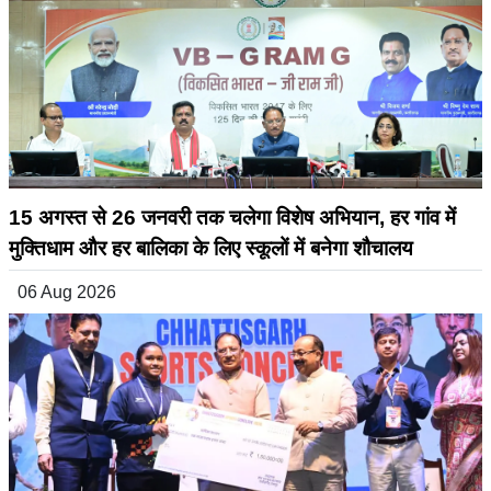
15 अगस्त से 26 जनवरी तक चलेगा विशेष अभियान, हर गांव में
मुक्तिधाम और हर बालिका के लिए स्कूलों में बनेगा शौचालय
06 Aug 2026