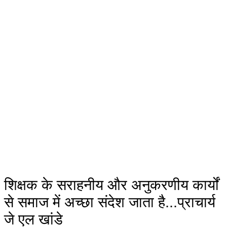
शिक्षक के सराहनीय और अनुकरणीय कार्यों
से समाज में अच्छा संदेश जाता है...प्राचार्य
जे एल खांडे