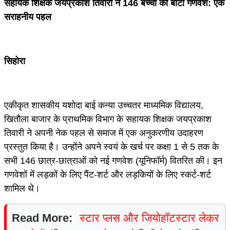
सहायक शिक्षक जयप्रकाश तिवारी ने 146 बच्चों को बांटी गणवेश: एक
सराहनीय पहल
सिहोरा
एकीकृत शासकीय यशोदा बाई कन्या उच्चतर माध्यमिक विद्यालय,
खितौला बाजार के प्राथमिक विभाग के सहायक शिक्षक जयप्रकाश
तिवारी ने अपनी नेक पहल से समाज में एक अनुकरणीय उदाहरण
प्रस्तुत किया है। उन्होंने अपने स्वयं के खर्च पर कक्षा 1 से 5 तक के
सभी 146 छात्र-छात्राओं को नई गणवेश (यूनिफॉर्म) वितरित की। इन
गणवेशों में लड़कों के लिए पैंट-शर्ट और लड़कियों के लिए स्कर्ट-शर्ट
शामिल थे।
Read More:
स्टार प्लस और जियोहॉटस्टार लेकर