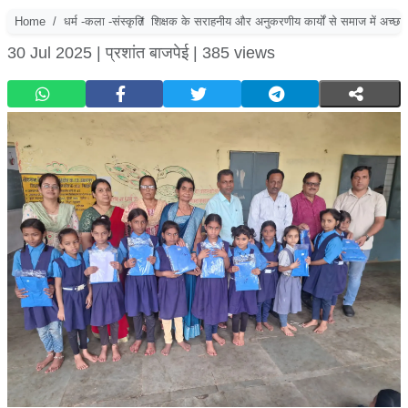
Home
धर्म -कला -संस्कृति
शिक्षक के सराहनीय और अनुकरणीय कार्यों से समाज में अच्छा संद
30 Jul 2025 |
प्रशांत बाजपेई |
385 views