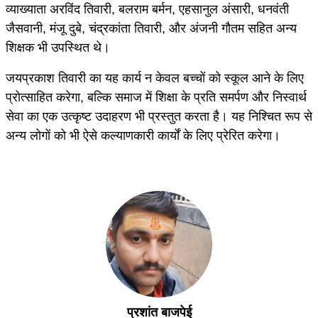
व्याख्याता अरविंद तिवारी, बलराम बर्मन, एहसानुल अंसारी, धनवंती
जैसवानी, मंजू दुबे, चंद्रकांता तिवारी, और अंजनी गौतम सहित अन्य
शिक्षक भी उपस्थित थे।
जयप्रकाश तिवारी का यह कार्य न केवल बच्चों को स्कूल आने के लिए
प्रोत्साहित करेगा, बल्कि समाज में शिक्षा के प्रति समर्पण और निस्वार्थ
सेवा का एक उत्कृष्ट उदाहरण भी प्रस्तुत करता है। यह निश्चित रूप से
अन्य लोगों को भी ऐसे कल्याणकारी कार्यों के लिए प्रेरित करेगा।
प्रशांत बाजपेई