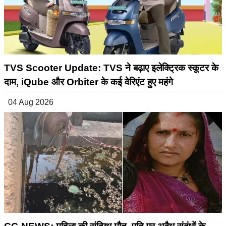
TVS Scooter Update: TVS ने बढ़ाए इलेक्ट्रिक स्कूटर के
दाम, iQube और Orbiter के कई वेरिएंट हुए महंगे
04 Aug 2026