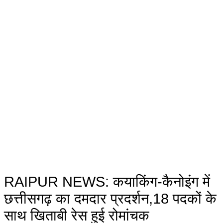
RAIPUR NEWS: कयाकिंग-कैनोइंग में
छत्तीसगढ़ का दमदार प्रदर्शन,18 पदकों के
साथ खिताबी रेस हुई रोमांचक