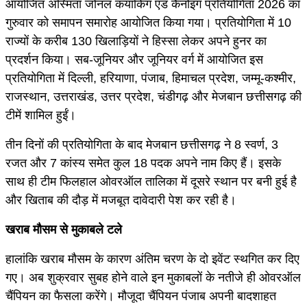
आयोजित अस्मिता जोनल कयाकिंग एंड कैनोइंग प्रतियोगिता 2026 का
गुरुवार को समापन समारोह आयोजित किया गया। प्रतियोगिता में 10
राज्यों के करीब 130 खिलाड़ियों ने हिस्सा लेकर अपने हुनर का
प्रदर्शन किया। सब-जूनियर और जूनियर वर्ग में आयोजित इस
प्रतियोगिता में दिल्ली, हरियाणा, पंजाब, हिमाचल प्रदेश, जम्मू-कश्मीर,
राजस्थान, उत्तराखंड, उत्तर प्रदेश, चंडीगढ़ और मेजबान छत्तीसगढ़ की
टीमें शामिल हुईं।
तीन दिनों की प्रतियोगिता के बाद मेजबान छत्तीसगढ़ ने 8 स्वर्ण, 3
रजत और 7 कांस्य समेत कुल 18 पदक अपने नाम किए हैं। इसके
साथ ही टीम फिलहाल ओवरऑल तालिका में दूसरे स्थान पर बनी हुई है
और खिताब की दौड़ में मजबूत दावेदारी पेश कर रही है।
खराब मौसम से मुकाबले टले
हालांकि खराब मौसम के कारण अंतिम चरण के दो इवेंट स्थगित कर दिए
गए। अब शुक्रवार सुबह होने वाले इन मुकाबलों के नतीजे ही ओवरऑल
चैंपियन का फैसला करेंगे। मौजूदा चैंपियन पंजाब अपनी बादशाहत