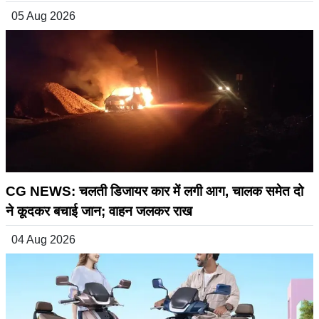
05 Aug 2026
CG NEWS: चलती डिजायर कार में लगी आग, चालक समेत दो
ने कूदकर बचाई जान; वाहन जलकर राख
04 Aug 2026