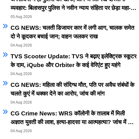
व्यवहार: बिलासपुर पुलिस ने नवीन न्याय संहिता पर छेड़ा महा-
अभियान
05 Aug 2026
CG NEWS: चलती डिजायर कार में लगी आग, चालक समेत
दो ने कूदकर बचाई जान; वाहन जलकर राख
04 Aug 2026
TVS Scooter Update: TVS ने बढ़ाए इलेक्ट्रिक स्कूटर
के दाम, iQube और Orbiter के कई वेरिएंट हुए महंगे
04 Aug 2026
CG NEWS: महिला की संदिग्ध मौत, पति पर अवैध संबंधों के
चलते कुएं में धक्का देने का आरोप, जांच की मांग
04 Aug 2026
CG Crime News: WRS कॉलोनी के तालाब में मिली
अज्ञात युवती की लाश, हत्या-हादसा या आत्महत्या? जांच में जुटी
पुलिस
04 Aug 2026