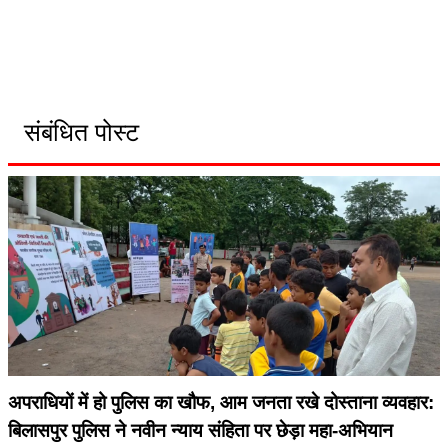
संबंधित पोस्ट
अपराधियों में हो पुलिस का खौफ, आम जनता रखे दोस्ताना व्यवहार:
बिलासपुर पुलिस ने नवीन न्याय संहिता पर छेड़ा महा-अभियान