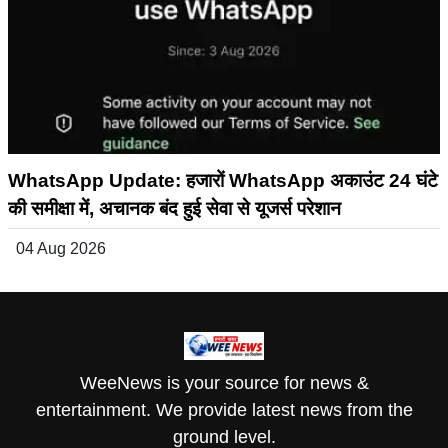
WhatsApp Update: हजारों WhatsApp अकाउंट 24 घंटे
की समीक्षा में, अचानक बंद हुई सेवा से यूजर्स परेशान
04 Aug 2026
WeeNews is your source for news &
entertainment. We provide latest news from the
ground level.