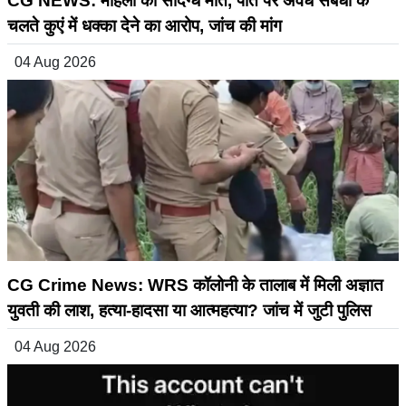
CG NEWS: महिला की संदिग्ध मौत, पति पर अवैध संबंधों के
चलते कुएं में धक्का देने का आरोप, जांच की मांग
04 Aug 2026
CG Crime News: WRS कॉलोनी के तालाब में मिली अज्ञात
युवती की लाश, हत्या-हादसा या आत्महत्या? जांच में जुटी पुलिस
04 Aug 2026