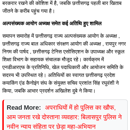
बरकरार रखने की कोशिश में है, जबकि छत्तीसगढ़ पहली बार खिताब
जीतने के करीब पहुंच गया है।
अल्पसंख्यक आयोग अध्यक्ष समेत कई अतिथि हुए शामिल
समापन समारोह में छत्तीसगढ़ राज्य अल्पसंख्यक आयोग के अध्यक्ष ,
छत्तीसगढ़ राज्य बाल अधिकार संरक्षण आयोग की अध्यक्ष , रायपुर नगर
निगम की पार्षद , छत्तीसगढ़ टेनिस एसोसिएशन के उपाध्यक्ष और स्कूल
शिक्षा विभाग के सहायक संचालक मौजूद रहे। कार्यक्रम में
एनडीआरएफ के प्रतिनिधि, खेल पदाधिकारी और आयोजन समिति के
सदस्य भी उपस्थित रहे। अतिथियों का स्वागत छत्तीसगढ़ प्रदेश
कयाकिंग एंड कैनोइंग संघ के संयुक्त सचिव प्रशांत सिंह रघुवंशी ने
किया, जबकि आभार प्रदर्शन अखिलेश दुबे ने किया।
Read More:
अपराधियों में हो पुलिस का खौफ,
आम जनता रखे दोस्ताना व्यवहार: बिलासपुर पुलिस ने
नवीन न्याय संहिता पर छेड़ा महा-अभियान