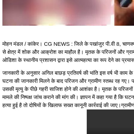
मोहन मंडल / कांकेर। CG NEWS : जिले के पखांजुर पी.वी 8, चाणक्यपु
से क्षेत्र में शोक और आक्रोश का माहौल है। मृतक के परिजनों और ग्रा
ओडिशा के स्थानीय प्रशासन द्वारा इसे आत्महत्या का रूप देने का प्रया
जानकारी के अनुसार अनिल बाछड़ प्रतिवर्ष की भांति इस वर्ष भी काम
घटना की जानकारी मिलने के बाद परिजन और ग्रामीण स्तब्ध रह गए। पर
उसकी मृत्यु के पीछे गहरी साजिश होने की आशंका है। मृतक के परिजनों एव
मामले की निष्पक्ष जांच कराने की मांग की। ज्ञापन में कहा गया है कि
हत्या हुई है तो दोषियों के खिलाफ सख्त कानूनी कार्रवाई की जाए।ग्रामी