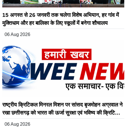
15 अगस्त से 26 जनवरी तक चलेगा विशेष अभियान, हर गांव में
मुक्तिधाम और हर बालिका के लिए स्कूलों में बनेगा शौचालय
06 Aug 2026
राष्ट्रीय क्रिटिकल मिनरल मिशन पर सांसद बृजमोहन अग्रवाल ने
रखा छत्तीसगढ़ को भारत की ऊर्जा सुरक्षा एवं भविष्य की क्रिटिकल
मिनरल अर्थव्यवस्था का अग्रणी राज्य बनाने का विजन
06 Aug 2026