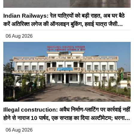
Indian Railways: रेल यात्रियों को बड़ी राहत, अब घर बैठे
करें अतिरिक्त लगेज की ऑनलाइन बुकिंग, हवाई यात्रा जैसी
सुविधा रेलवे में भी शुरू
06 Aug 2026
Illegal construction: अवैध निर्माण-प्लाटिंग पर कार्रवाई नहीं
होने से नाराज 10 पार्षद, एक सप्ताह का दिया अल्टीमेटम; धरना-
प्रदर्शन की चेतावनी।
06 Aug 2026