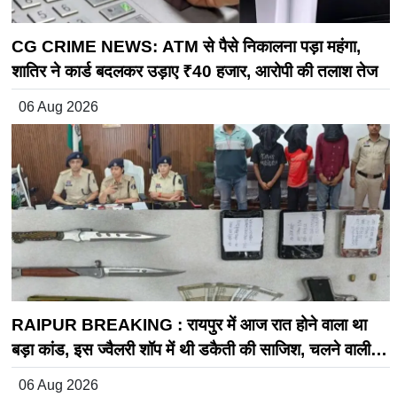
CG CRIME NEWS: ATM से पैसे निकालना पड़ा महंगा,
शातिर ने कार्ड बदलकर उड़ाए ₹40 हजार, आरोपी की तलाश तेज
06 Aug 2026
RAIPUR BREAKING : रायपुर में आज रात होने वाला था
बड़ा कांड, इस ज्वैलरी शॉप में थी डकैती की साजिश, चलने वाली
थी गोली, समय रहते 3 आरोपी गिरफ्तार
06 Aug 2026