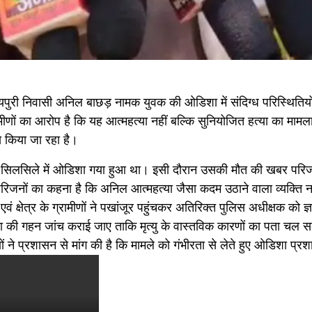
री निवासी अनिल बाछड़ नामक युवक की ओडिशा में संदिग्ध परिस्थितियों म
मीणों का आरोप है कि यह आत्महत्या नहीं बल्कि सुनियोजित हत्या का मामल
स किया जा रहा है।
 के सिलसिले में ओडिशा गया हुआ था। इसी दौरान उसकी मौत की खबर परि
िजनों का कहना है कि अनिल आत्महत्या जैसा कदम उठाने वाला व्यक्ति न
ं क्षेत्र के ग्रामीणों ने पखांजूर पहुंचकर अतिरिक्त पुलिस अधीक्षक को ज
 घटना की गहन जांच कराई जाए ताकि मृत्यु के वास्तविक कारणों का पता चल
णों ने प्रशासन से मांग की है कि मामले को गंभीरता से लेते हुए ओडिशा प्