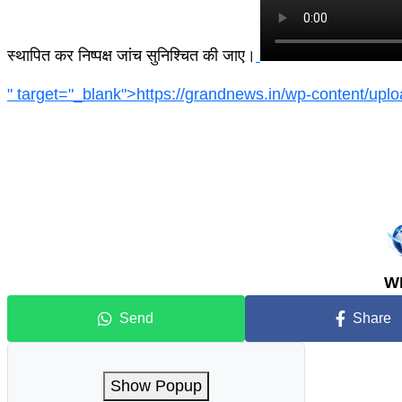
स्थापित कर निष्पक्ष जांच सुनिश्चित की जाए।
" target="_blank">https://grandnews.in/wp-content/u
W
Send
Share
Show Popup