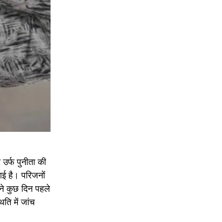
उर्फ पुनीता की
गाई है। परिजनों
ने कुछ दिन पहले
ति में जांच