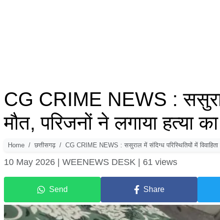
CG CRIME NEWS : ​ससुराल में 
मौत, परिजनों ने लगाया हत्या क
Home
छत्तीसगढ़
CG CRIME NEWS : ​ससुराल में संदिग्ध परिस्थितियों में विवाहिता 
10 May 2026 |
WEENEWS DESK |
61 views
Send
Share