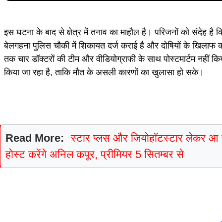
इस घटना के बाद से क्षेत्र में तनाव का माहौल है। परिजनों को संदेह है 
बेलगहना पुलिस चौकी में शिकायत दर्ज कराई है और दोषियों के खिलाफ कड़ी
तक चार डॉक्टरों की टीम और वीडियोग्राफी के साथ पोस्टमार्टम नहीं कि
किया जा रहा है, ताकि मौत के असली कारणों का खुलासा हो सके।
Read More:
स्टार प्लस और जियोहॉटस्टार लेकर आ रहे
होस्ट करेंगे अनिल कपूर, प्रीमियर 5 सितम्बर से