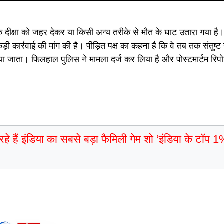
कि दीक्षा को जहर देकर या किसी अन्य तरीके से मौत के घाट उतारा गया है। उ
 कार्रवाई की मांग की है। पीड़ित पक्ष का कहना है कि वे तब तक संतुष्ट न
या जाता। फिलहाल पुलिस ने मामला दर्ज कर लिया है और पोस्टमार्टम रिपोर
 हैं इंडिया का सबसे बड़ा फैमिली गेम शो ‘इंडिया के टॉप 1