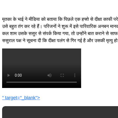
मृतका के भाई ने मीडिया को बताया कि पिछले एक हफ्ते से दीक्षा का
उसे बहुत तंग कर रहे हैं। परिजनों ने शुरू में इसे पारिवारिक अनबन म
कल शाम उसके ससुर से संपर्क किया गया, तो उन्होंने बात कराने से स
ससुराल पक्ष ने सूचना दी कि दीक्षा पलंग से गिर गई है और उसकी मृत्यु 
" target="_blank">