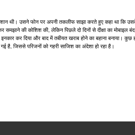
फी परेशान थी। उसने फोन पर अपनी तकलीफ साझा करते हुए कहा था कि उस
ानकर समझाने की कोशिश की, लेकिन पिछले दो दिनों से दीक्षा का मोबाइल 
ाफ इनकार कर दिया और बाद में तबीयत खराब होने का बहाना बनाया। कुछ ह
हो गई है, जिससे परिजनों को गहरी साजिश का अंदेशा हो रहा है।