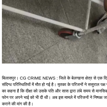
बिलासपुर। CG CRIME NEWS : ​जिले के बेलगहना क्षेत्र से एक दिल दह
संदिग्ध परिस्थितियों में मौत हो गई है। मृतका के परिजनों ने ससुराल पक
का कहना है कि दीक्षा को उसके पति और सास द्वारा लंबे समय से मान
फोन पर अपने भाई को भी दी थी। अब इस मामले में परिजनों ने निष्पक्ष जा
कराने की मांग की है।