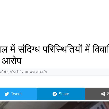
संदिग्ध परिस्थितियों में विवा
ा आरोप
की मौत, परिजनों ने लगाया हत्या का आरोप
Tweet
Share