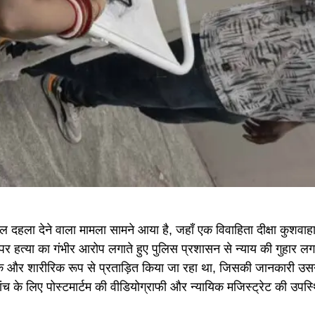
ला देने वाला मामला सामने आया है, जहाँ एक विवाहिता दीक्षा कुशवाहा 
्ष पर हत्या का गंभीर आरोप लगाते हुए पुलिस प्रशासन से न्याय की गुहार ल
सिक और शारीरिक रूप से प्रताड़ित किया जा रहा था, जिसकी जानकारी उस
ंच के लिए पोस्टमार्टम की वीडियोग्राफी और न्यायिक मजिस्ट्रेट की उपस्थि