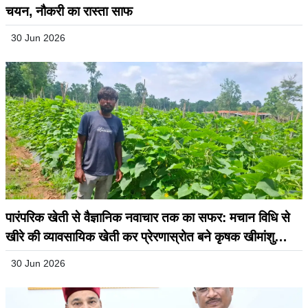
चयन, नौकरी का रास्ता साफ
30 Jun 2026
पारंपरिक खेती से वैज्ञानिक नवाचार तक का सफर: मचान विधि से
खीरे की व्यावसायिक खेती कर प्रेरणास्रोत बने कृषक खीमांशु
30 Jun 2026