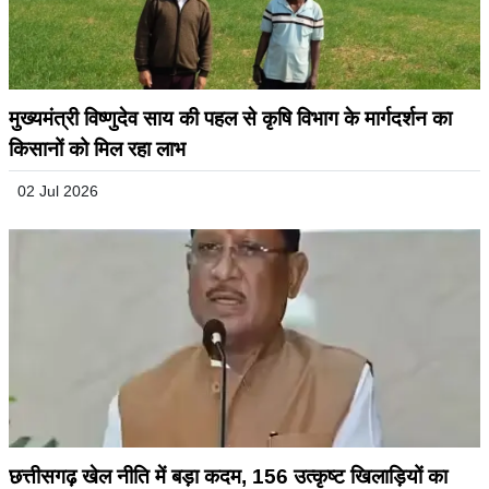
मुख्यमंत्री विष्णुदेव साय की पहल से कृषि विभाग के मार्गदर्शन का
किसानों को मिल रहा लाभ
02 Jul 2026
छत्तीसगढ़ खेल नीति में बड़ा कदम, 156 उत्कृष्ट खिलाड़ियों का