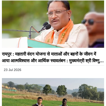
रायपुर : महतारी वंदन योजना से माताओं और बहनों के जीवन में
आया आत्मविश्वास और आर्थिक स्वावलंबन : मुख्यमंत्री श्री विष्णुदेव
साय
23 Jul 2026