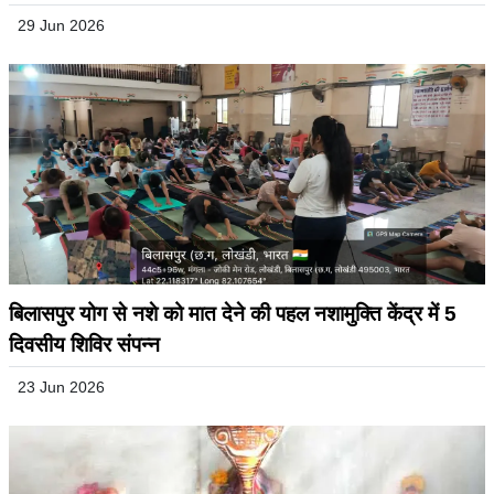
सुलझाने का पक्का भरोसा
29 Jun 2026
बिलासपुर योग से नशे को मात देने की पहल नशामुक्ति केंद्र में 5
दिवसीय शिविर संपन्न
23 Jun 2026