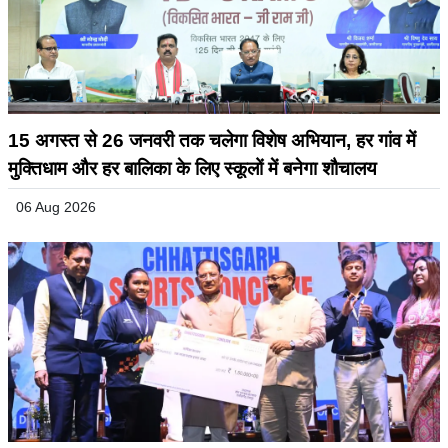
15 अगस्त से 26 जनवरी तक चलेगा विशेष अभियान, हर गांव में
मुक्तिधाम और हर बालिका के लिए स्कूलों में बनेगा शौचालय
06 Aug 2026