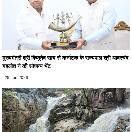
मुख्यमंत्री श्री विष्णुदेव साय से कर्नाटक के राज्यपाल श्री थावरचंद
गहलोत ने की सौजन्य भेंट
29 Jun 2026