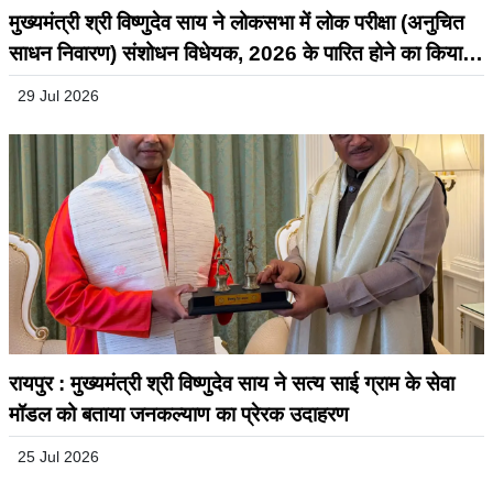
मुख्यमंत्री श्री विष्णुदेव साय ने लोकसभा में लोक परीक्षा (अनुचित
साधन निवारण) संशोधन विधेयक, 2026 के पारित होने का किया
स्वागत
29 Jul 2026
रायपुर : मुख्यमंत्री श्री विष्णुदेव साय ने सत्य साई ग्राम के सेवा
मॉडल को बताया जनकल्याण का प्रेरक उदाहरण
25 Jul 2026