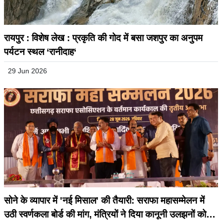
रायपुर : विशेष लेख : प्रकृति की गोद में बसा जशपुर का अनुपम
पर्यटन स्थल ‘रानीदाह‘
29 Jun 2026
सोने के व्यापार में 'नई मिसाल' की तैयारी: सराफा महासम्मेलन में
उठी स्वर्णकला बोर्ड की मांग, मंत्रियों ने दिया कानूनी उलझनों को