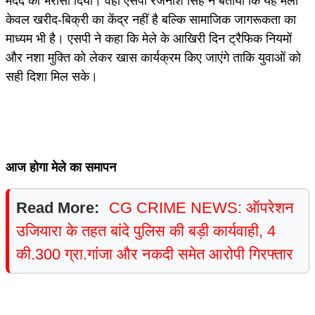
मदद का भरोसा दिया। वहीं एसपी रजनीश सिंह ने बताया कि यह मेला
केवल खरीद-बिक्री का केंद्र नहीं है बल्कि सामाजिक जागरूकता का
माध्यम भी है। एसपी ने कहा कि मेले के आखिरी दिन ट्रैफिक नियमों
और नशा मुक्ति को लेकर खास कार्यक्रम किए जाएंगे ताकि युवाओं को
सही दिशा मिल सके।
आज होगा मेले का समापन
Read More:
CG CRIME NEWS: ऑपरेशन
उजियारा के तहत बांदे पुलिस की बड़ी कार्यवाही, 4
की.300 ग्रा.गांजा और नकदी समेत आरोपी गिरफ्तार