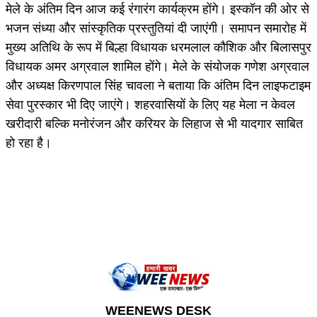
मेले के अंतिम दिन आज कई रंगारंग कार्यक्रम होंगे। इस्कॉन की ओर से
भजन संध्या और सांस्कृतिक प्रस्तुतियां दी जाएंगी। समापन समारोह में
मुख्य अतिथि के रूप में बिल्हा विधायक धरमलाल कौशिक और बिलासपुर
विधायक अमर अग्रवाल शामिल होंगे। मेले के संयोजक गणेश अग्रवाल
और अध्यक्ष किरणपाल सिंह चावला ने बताया कि अंतिम दिन लाइफटाइम
सेवा पुरस्कार भी दिए जाएंगे। शहरवासियों के लिए यह मेला न केवल
खरीदारी बल्कि मनोरंजन और करियर के लिहाज से भी यादगार साबित
हो रहा है।
WEENEWS DESK