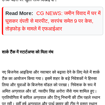
Read More:
CG NEWS: जमीन विवाद में घर में
घुसकर दंपती से मारपीट, सरपंच समेत 9 पर केस,
तोड़फोड़ के मामले में एफआईआर
शार्क टैंक में स्टार्टअप्स को मिला मंच
नए बिजनेस आइडिया और नवाचार को बढ़ावा देने के लिए मेले में शार्क
टैंक का आयोजन किया गया। इसमें शहर के बड़े निवेशकों ने हिस्सा
लिया और युवाओं के बिजनेस मॉडल को परखा। निवेशक के रूप में
अमित अग्रवाल और डॉ. नवदीप सिंह अरोरा जैसे नाम शामिल हुए।
प्रतियोगिता में कपिल अग्रवाल और टिनू निभानी की टीम पहले स्थान
पर रही। वहीं हर्ष अग्रवाल और पार्थ कुमार की टीम ने दूसरा स्थान