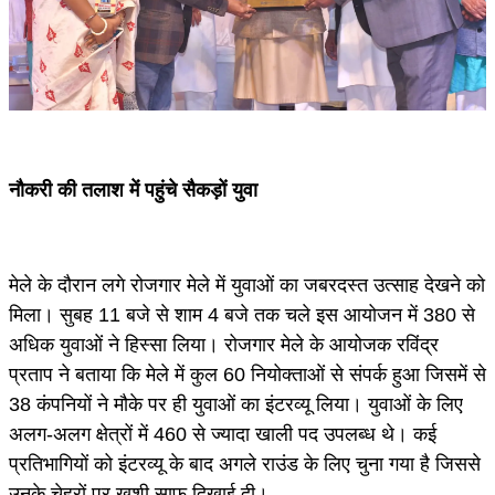
नौकरी की तलाश में पहुंचे सैकड़ों युवा
मेले के दौरान लगे रोजगार मेले में युवाओं का जबरदस्त उत्साह देखने को
मिला। सुबह 11 बजे से शाम 4 बजे तक चले इस आयोजन में 380 से
अधिक युवाओं ने हिस्सा लिया। रोजगार मेले के आयोजक रविंद्र
प्रताप ने बताया कि मेले में कुल 60 नियोक्ताओं से संपर्क हुआ जिसमें से
38 कंपनियों ने मौके पर ही युवाओं का इंटरव्यू लिया। युवाओं के लिए
अलग-अलग क्षेत्रों में 460 से ज्यादा खाली पद उपलब्ध थे। कई
प्रतिभागियों को इंटरव्यू के बाद अगले राउंड के लिए चुना गया है जिससे
उनके चेहरों पर खुशी साफ दिखाई दी।