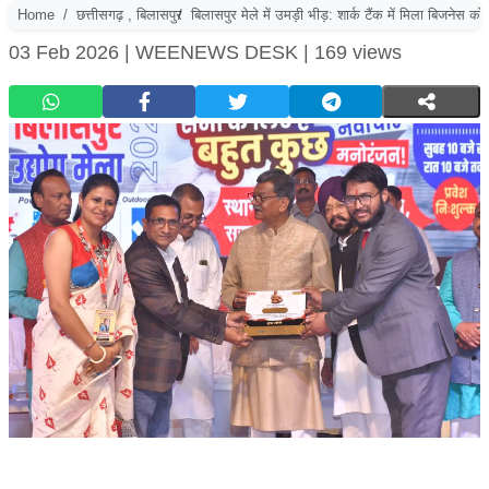
Home
छत्तीसगढ़ , बिलासपुर
बिलासपुर मेले में उमड़ी भीड़: शार्क टैंक में मिला बिजनेस 
03 Feb 2026 |
WEENEWS DESK |
169 views