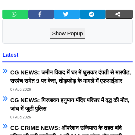
Show Popup
Latest
CG NEWS: जमीन विवाद में घर में घुसकर दंपती से मारपीट,
सरपंच समेत 9 पर केस, तोड़फोड़ के मामले में एफआईआर
07 Aug 2026
CG NEWS: गिरजावन हनुमान मंदिर परिसर में वृद्ध की मौत,
जांच में जुटी पुलिस
07 Aug 2026
CG CRIME NEWS: ऑपरेशन उजियारा के तहत बांदे