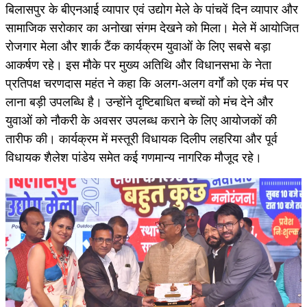
बिलासपुर के बीएनआई व्यापार एवं उद्योग मेले के पांचवें दिन व्यापार और
सामाजिक सरोकार का अनोखा संगम देखने को मिला। मेले में आयोजित
रोजगार मेला और शार्क टैंक कार्यक्रम युवाओं के लिए सबसे बड़ा
आकर्षण रहे। इस मौके पर मुख्य अतिथि और विधानसभा के नेता
प्रतिपक्ष चरणदास महंत ने कहा कि अलग-अलग वर्गों को एक मंच पर
लाना बड़ी उपलब्धि है। उन्होंने दृष्टिबाधित बच्चों को मंच देने और
युवाओं को नौकरी के अवसर उपलब्ध कराने के लिए आयोजकों की
तारीफ की। कार्यक्रम में मस्तूरी विधायक दिलीप लहरिया और पूर्व
विधायक शैलेश पांडेय समेत कई गणमान्य नागरिक मौजूद रहे।