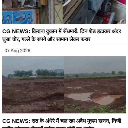
CG NEWS: किराना दुकान में सेंधमारी, टिन शेड हटाकर अंदर
घुसा चोर, गल्ले के रुपये और सामान लेकर फरार
07 Aug 2026
CG NEWS: रात के अंधेरे में चल रहा अवैध मुरूम खनन, निजी