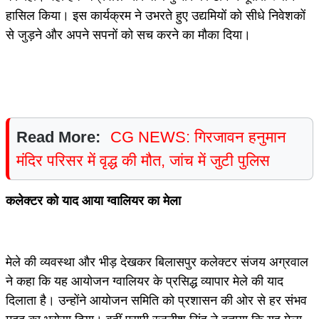
हासिल किया। इस कार्यक्रम ने उभरते हुए उद्यमियों को सीधे निवेशकों
से जुड़ने और अपने सपनों को सच करने का मौका दिया।
Read More:
CG NEWS: गिरजावन हनुमान
मंदिर परिसर में वृद्ध की मौत, जांच में जुटी पुलिस
कलेक्टर को याद आया ग्वालियर का मेला
मेले की व्यवस्था और भीड़ देखकर बिलासपुर कलेक्टर संजय अग्रवाल
ने कहा कि यह आयोजन ग्वालियर के प्रसिद्ध व्यापार मेले की याद
दिलाता है। उन्होंने आयोजन समिति को प्रशासन की ओर से हर संभव