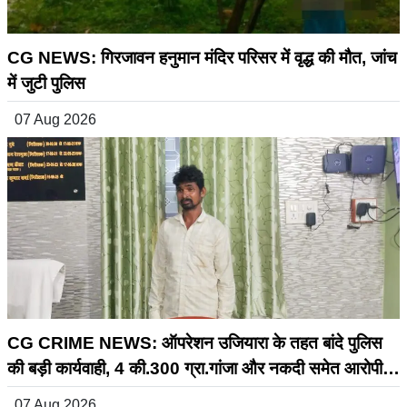
CG NEWS: गिरजावन हनुमान मंदिर परिसर में वृद्ध की मौत, जांच
में जुटी पुलिस
07 Aug 2026
CG CRIME NEWS: ऑपरेशन उजियारा के तहत बांदे पुलिस
की बड़ी कार्यवाही, 4 की.300 ग्रा.गांजा और नकदी समेत आरोपी
गिरफ्तार
07 Aug 2026