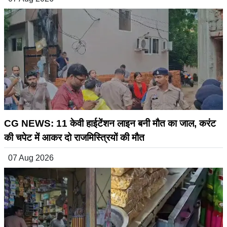
CG NEWS: 11 केवी हाईटेंशन लाइन बनी मौत का जाल, करंट
की चपेट में आकर दो राजमिस्त्रियों की मौत
07 Aug 2026