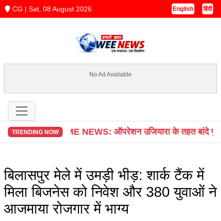
CG | Sat, 08 August 2026
English
हिंदी
No Ad Available
 CRIME NEWS: ऑपरेशन उजियारा के तहत बांदे पुलिस की बड़ी कार्यव
TRENDING NOW
बिलासपुर मेले में उमड़ी भीड़: शार्क टैंक में
मिला बिजनेस को निवेश और 380 युवाओं ने
आजमाया रोजगार में भाग्य