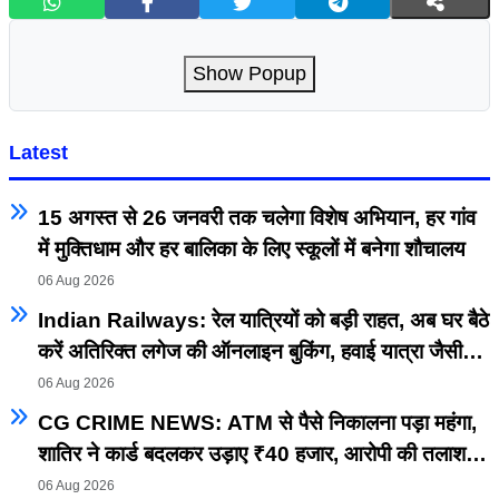
Show Popup
Latest
15 अगस्त से 26 जनवरी तक चलेगा विशेष अभियान, हर गांव
में मुक्तिधाम और हर बालिका के लिए स्कूलों में बनेगा शौचालय
06 Aug 2026
Indian Railways: रेल यात्रियों को बड़ी राहत, अब घर बैठे
करें अतिरिक्त लगेज की ऑनलाइन बुकिंग, हवाई यात्रा जैसी
सुविधा रेलवे में भी शुरू
06 Aug 2026
CG CRIME NEWS: ATM से पैसे निकालना पड़ा महंगा,
शातिर ने कार्ड बदलकर उड़ाए ₹40 हजार, आरोपी की तलाश
तेज
06 Aug 2026