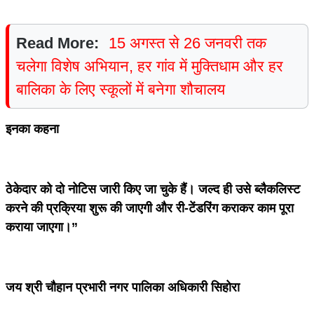
Read More:
15 अगस्त से 26 जनवरी तक
चलेगा विशेष अभियान, हर गांव में मुक्तिधाम और हर
बालिका के लिए स्कूलों में बनेगा शौचालय
इनका कहना
ठेकेदार को दो नोटिस जारी किए जा चुके हैं। जल्द ही उसे ब्लैकलिस्ट
करने की प्रक्रिया शुरू की जाएगी और री-टेंडरिंग कराकर काम पूरा
कराया जाएगा।”
जय श्री चौहान प्रभारी नगर पालिका अधिकारी सिहोरा