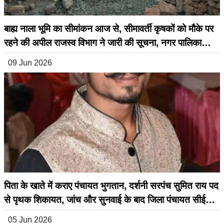
बाह्य नाला भूमि का सीमांकन आज से, सीमावर्ती कृषकों को मौके पर
रहने की अपील राजस्व विभाग ने जारी की सूचना, नगर पालिका
सिहोरा के अनुरोध पर होगी कार्रवाई
09 Jun 2026
पिता के खाते में कराए पंचायत भुगतान, दर्शनी सरपंच सुमित राय पद
से पृथक शिकायत, जांच और सुनवाई के बाद जिला पंचायत सीईओ
ने जारी किया बड़ा आदेश
05 Jun 2026