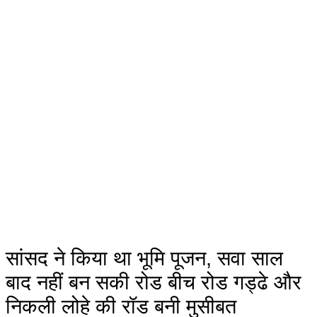
सांसद ने किया था भूमि पूजन, सवा साल
बाद नहीं बन सकी रोड बीच रोड गड्ढे और
निकली लोहे की रॉड बनी मुसीबत