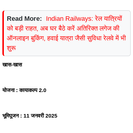
Read More:
Indian Railways: रेल यात्रियों
को बड़ी राहत, अब घर बैठे करें अतिरिक्त लगेज की
ऑनलाइन बुकिंग, हवाई यात्रा जैसी सुविधा रेलवे में भी
शुरू
खास-खास
योजना : कायाकल्प 2.0
भूमिपूजन : 11 जनवरी 2025