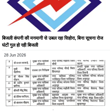
बिजली कंपनी की मनमानी से उबल रहा सिहोरा, बिना सूचना रोज
घंटों गुल हो रही बिजली
28 Jun 2026