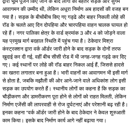
द्वारा भूमि पूजन किए जाने के बाद लोगों को बेहतर सड़क और सुगम
आवागमन की उम्मीद थी, लेकिन अधूरा निर्माण अब हादसों की वजह बन
गया है। सड़क के बीचोंबीच किए गए गड्ढे और बाहर निकली लोहे की
रॉड के चलते आए दिन दोपहिया और चारपहिया वाहन चालक घायल हो
रहे हैं। नगर पालिका क्षेत्र के वार्ड क्रमांक 3 और 4 को जोड़ने वाला
यह प्रमुख मार्ग बदहाल स्थिति में पहुंच गया है। ठेकेदार मिश्रा
कंस्ट्रक्शन द्वारा वर्क ऑर्डर जारी होने के बाद सड़क के दोनों तरफ
खुदाई कर दी गई, वहीं बीच सीसी रोड में भी जगह-जगह गड्ढे कर दिए
गए। कई स्थानों पर लोहे की रॉड बाहर निकल आई हैं, जिससे हादसे
का खतरा लगातार बना हुआ है। भारी वाहनों का आवागमन भी इसी मार्ग
से होता है, जबकि मझौली की ओर आने-जाने वाले अधिकांश लोग इसी
सड़क का उपयोग करते हैं। स्थानीय लोगों का कहना है कि सड़क का
चौड़ीकरण और डामरीकरण पूरा होने से लोगों को राहत मिलती, लेकिन
निर्माण एजेंसी की लापरवाही से रोज दुर्घटनाएं और परेशानी बढ़ रही है।
इनका कहना “वर्क ऑर्डर जारी होने के बाद ठेकेदार ने केवल शुरुआती
काम किया। इसके बाद निर्माण कार्य आगे नहीं बढ़ाया गया।