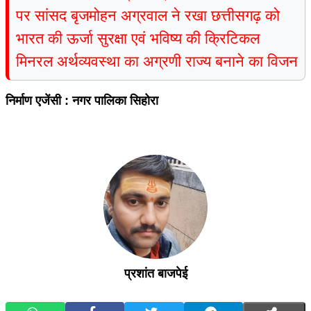
पर सांसद बृजमोहन अग्रवाल ने रखा छत्तीसगढ़ को
भारत की ऊर्जा सुरक्षा एवं भविष्य की क्रिटिकल
मिनरल अर्थव्यवस्था का अग्रणी राज्य बनाने का विजन
निर्माण एजेंसी : नगर पालिका सिहोरा
प्रशांत बाजपेई