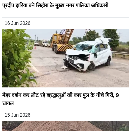
प्रदीप झरिया बने सिहोरा के मुख्य नगर पालिका अधिकारी
16 Jun 2026
मैहर दर्शन कर लौट रहे श्रद्धालुओं की कार पुल के नीचे गिरी, 9
घायल
15 Jun 2026