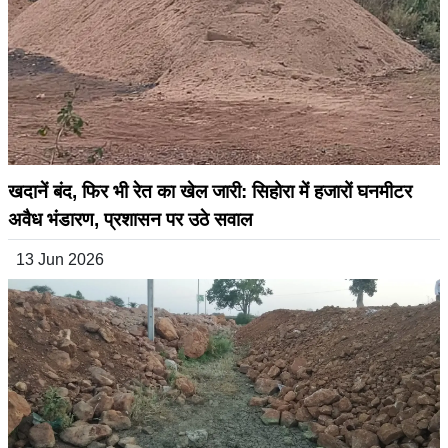
खदानें बंद, फिर भी रेत का खेल जारी: सिहोरा में हजारों घनमीटर
अवैध भंडारण, प्रशासन पर उठे सवाल
13 Jun 2026