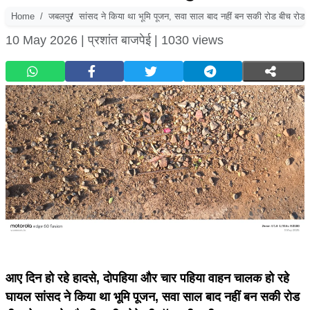
Home
जबलपुर
सांसद ने किया था भूमि पूजन, सवा साल बाद नहीं बन सकी रोड बीच रोड 
10 May 2026 |
प्रशांत बाजपेई |
1030 views
आए दिन हो रहे हादसे, दोपहिया और चार पहिया वाहन चालक हो रहे
घायल सांसद ने किया था भूमि पूजन, सवा साल बाद नहीं बन सकी रोड