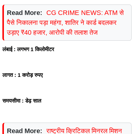
Read More:
CG CRIME NEWS: ATM से
पैसे निकालना पड़ा महंगा, शातिर ने कार्ड बदलकर
उड़ाए ₹40 हजार, आरोपी की तलाश तेज
लंबाई : लगभग 1 किलोमीटर
लागत : 1 करोड़ रुपए
समयसीमा : डेढ़ साल
Read More:
राष्ट्रीय क्रिटिकल मिनरल मिशन