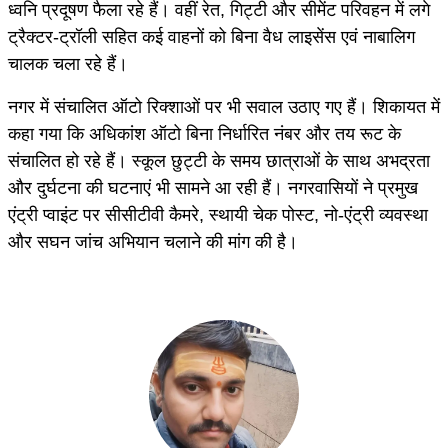
ध्वनि प्रदूषण फैला रहे हैं। वहीं रेत, गिट्टी और सीमेंट परिवहन में लगे
ट्रैक्टर-ट्रॉली सहित कई वाहनों को बिना वैध लाइसेंस एवं नाबालिग
चालक चला रहे हैं।
नगर में संचालित ऑटो रिक्शाओं पर भी सवाल उठाए गए हैं। शिकायत में
कहा गया कि अधिकांश ऑटो बिना निर्धारित नंबर और तय रूट के
संचालित हो रहे हैं। स्कूल छुट्टी के समय छात्राओं के साथ अभद्रता
और दुर्घटना की घटनाएं भी सामने आ रही हैं। नगरवासियों ने प्रमुख
एंट्री प्वाइंट पर सीसीटीवी कैमरे, स्थायी चेक पोस्ट, नो-एंट्री व्यवस्था
और सघन जांच अभियान चलाने की मांग की है।