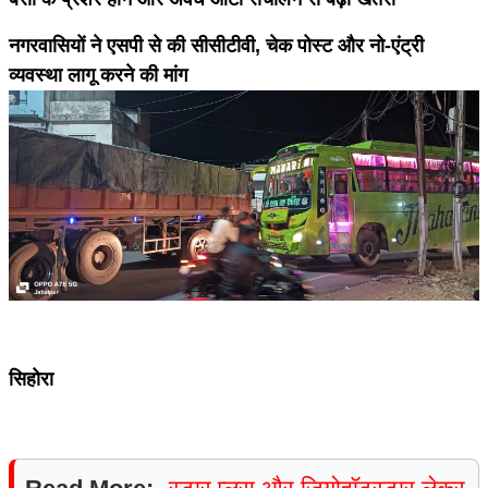
नगरवासियों ने एसपी से की सीसीटीवी, चेक पोस्ट और नो-एंट्री
व्यवस्था लागू करने की मांग
सिहोरा