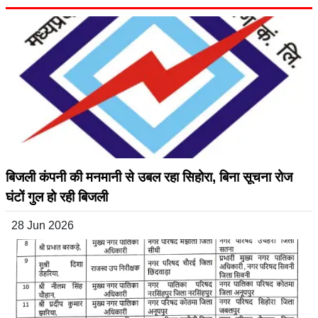
बिजली कंपनी की मनमानी से उबल रहा सिहोरा, बिना सूचना रोज
घंटों गुल हो रही बिजली
28 Jun 2026