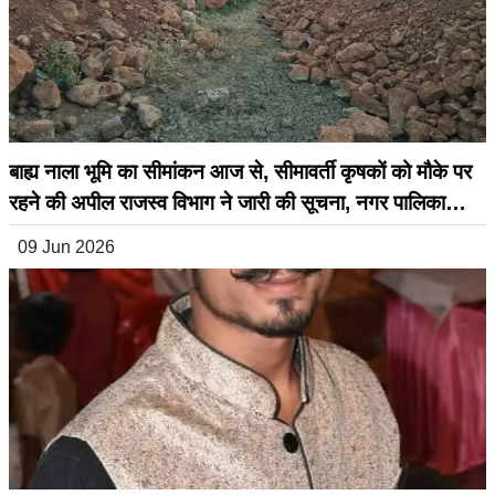
बाह्य नाला भूमि का सीमांकन आज से, सीमावर्ती कृषकों को मौके पर
रहने की अपील राजस्व विभाग ने जारी की सूचना, नगर पालिका
सिहोरा के अनुरोध पर होगी कार्रवाई
09 Jun 2026