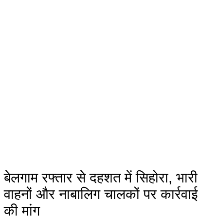
बेलगाम रफ्तार से दहशत में सिहोरा, भारी
वाहनों और नाबालिग चालकों पर कार्रवाई
की मांग