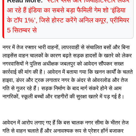
Read More:
स्टार प्लस और जियोहॉटस्टार लेकर
आ रहे हैं इंडिया का सबसे बड़ा फैमिली गेम शो ‘इंडिया
के टॉप 1%’, जिसे होस्ट करेंगे अनिल कपूर, प्रीमियर
5 सितम्बर से
नगर में तेज रफ्तार भारी वाहनों, लापरवाही से संचालित बसों और बिना
लाइसेंस वाहन चालकों के कारण बढ़ते सड़क हादसों के खतरे को लेकर
नगरवासियों ने पुलिस अधीक्षक जबलपुर को आवेदन सौंपकर सख्त
कार्रवाई की मांग की है। आवेदन में बताया गया कि खनन कार्यों के चलते
हाइवा, डंपर और ट्रक लगातार नगर के अंदर से ओवरलोड और तेज
गति से गुजर रहे हैं। सड़क निर्माण के बाद मार्ग संकरे होने से आम
नागरिकों, स्कूली बच्चों और राहगीरों की सुरक्षा खतरे में पड़ गई है।
आवेदन में आरोप लगाए गए हैं कि बस चालक नगर सीमा के भीतर तेज
गति से वाहन चलाते हैं और अनावश्यक रूप से प्रेशर हॉर्न बजाकर