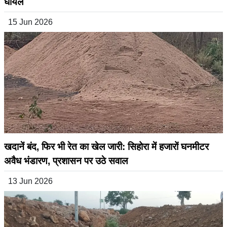
घायल
15 Jun 2026
खदानें बंद, फिर भी रेत का खेल जारी: सिहोरा में हजारों घनमीटर
अवैध भंडारण, प्रशासन पर उठे सवाल
13 Jun 2026