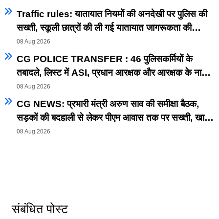
Traffic rules: यातायात नियमों की अनदेखी पर पुलिस की
सख्ती, स्कूली छात्रों की ली गई यातायात जागरूकता की
पाठशाला
08 Aug 2026
CG POLICE TRANSFER : 46 पुलिसकर्मियों के
तबादले, लिस्ट में ASI, प्रधान आरक्षक और आरक्षक के नाम
शामिल
08 Aug 2026
CG NEWS: प्रभारी मंत्री अरुण साव की समीक्षा बैठक,
सड़कों की बदहाली से लेकर पीएम आवास तक पर सख्ती, खाद-
बीज, बिजली और जल जीवन मिशन की भी समीक्षा
08 Aug 2026
संबंधित पोस्ट