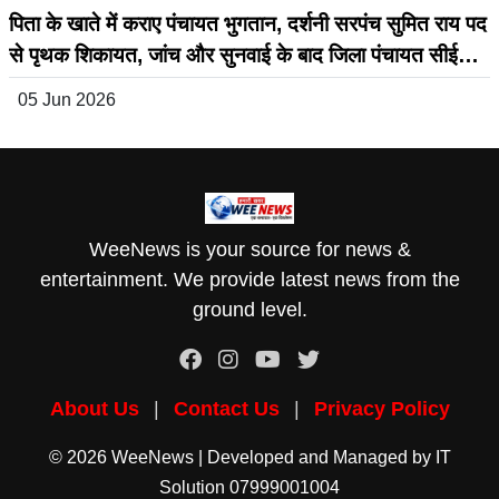
पिता के खाते में कराए पंचायत भुगतान, दर्शनी सरपंच सुमित राय पद
से पृथक शिकायत, जांच और सुनवाई के बाद जिला पंचायत सीईओ
ने जारी किया बड़ा आदेश
05 Jun 2026
WeeNews is your source for news &
entertainment. We provide latest news from the
ground level.
About Us
|
Contact Us
|
Privacy Policy
© 2026 WeeNews | Developed and Managed by
IT
Solution
07999001004