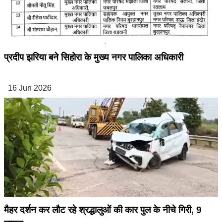
प्रदीप झरिया बने सिहोरा के मुख्य नगर पालिका अधिकारी
16 Jun 2026
मैहर दर्शन कर लौट रहे श्रद्धालुओं की कार पुल के नीचे गिरी, 9