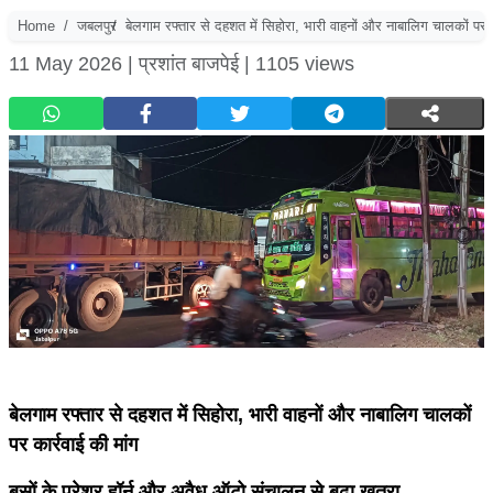
Home
जबलपुर
बेलगाम रफ्तार से दहशत में सिहोरा, भारी वाहनों और नाबालिग चालकों पर क
11 May 2026 |
प्रशांत बाजपेई |
1105 views
बेलगाम रफ्तार से दहशत में सिहोरा, भारी वाहनों और नाबालिग चालकों
पर कार्रवाई की मांग
बसों के प्रेशर हॉर्न और अवैध ऑटो संचालन से बढ़ा खतरा